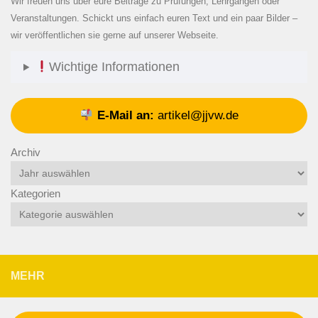
Wir freuen uns über eure Beiträge zu Prüfungen, Lehrgängen oder
Veranstaltungen. Schickt uns einfach euren Text und ein paar Bilder –
wir veröffentlichen sie gerne auf unserer Webseite.
Wichtige Informationen
E-Mail an:
artikel@jjvw.de
Archiv
Kategorien
MEHR