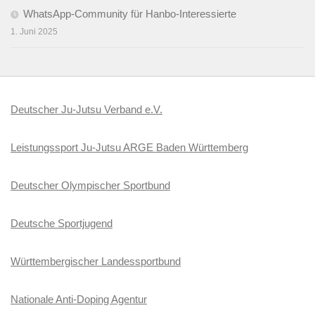
WhatsApp-Community für Hanbo-Interessierte
1. Juni 2025
Deutscher Ju-Jutsu Verband e.V.
Leistungssport Ju-Jutsu ARGE Baden Württemberg
Deutscher Olympischer Sportbund
Deutsche Sportjugend
Württembergischer Landessportbund
Nationale Anti-Doping Agentur