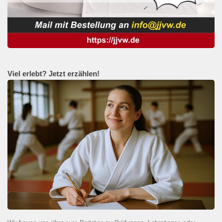
Viel erlebt? Jetzt erzählen!