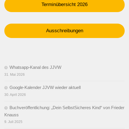
Terminübersicht 2026
Ausschreibungen
Whatsapp-Kanal des JJVW
31. Mai 2026
Google-Kalender JJVW wieder aktuell
30. April 2026
Buchveröffentlichung: „Dein SelbstSicheres Kind“ von Frieder
Knauss
9. Juli 2025