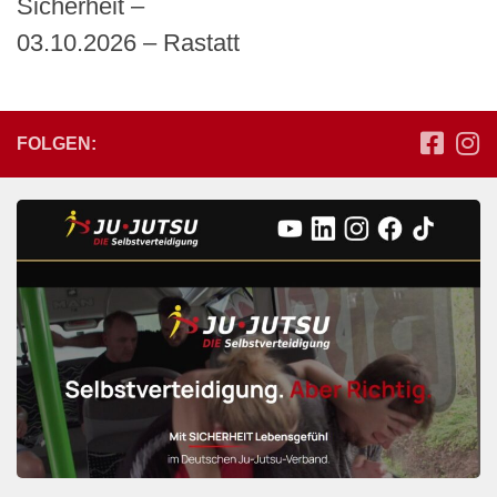
Sicherheit –
03.10.2026 – Rastatt
FOLGEN: