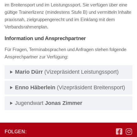
im Breitensport und im Leistungssport. Sie verfügen über eine
gültige Trainerlizenz (mindestens Stufe B) und vermitteln Inhalte
praxisnah, zielgruppengerecht und im Einklang mit dem
Verbandsrahmenplan.
Information und Ansprechpartner
Für Fragen, Terminabsprachen und Anfragen stehen folgende
Ansprechpartner zur Verfügung:
Mario Dürr
(Vizepräsident Leistungssport)
Enno Häberlein
(Vizepräsident Breitensport)
Jugendwart
Jonas Zimmer
FOLGEN: