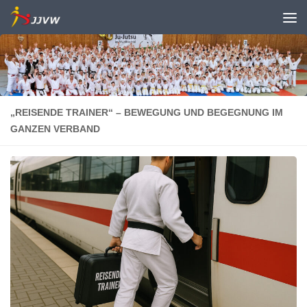
Zum Inhalt springen
„REISENDE TRAINER“ – BEWEGUNG UND BEGEGNUNG IM
GANZEN VERBAND