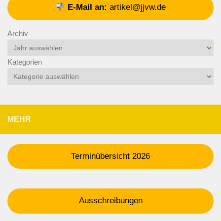
E-Mail an:
artikel@jjvw.de
Archiv
Kategorien
MEHR
Terminübersicht 2026
Ausschreibungen