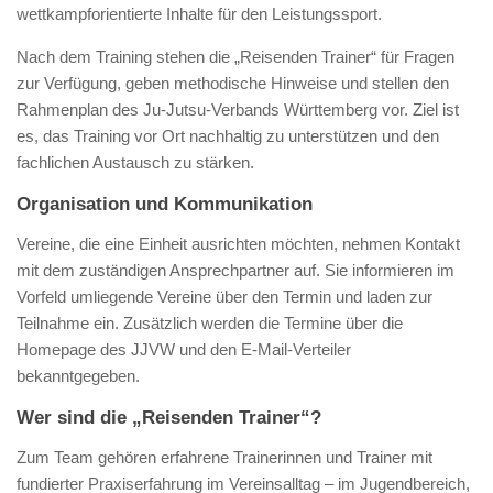
wettkampforientierte Inhalte für den Leistungssport.
Nach dem Training stehen die „Reisenden Trainer“ für Fragen
zur Verfügung, geben methodische Hinweise und stellen den
Rahmenplan des Ju-Jutsu-Verbands Württemberg vor. Ziel ist
es, das Training vor Ort nachhaltig zu unterstützen und den
fachlichen Austausch zu stärken.
Organisation und Kommunikation
Vereine, die eine Einheit ausrichten möchten, nehmen Kontakt
mit dem zuständigen Ansprechpartner auf. Sie informieren im
Vorfeld umliegende Vereine über den Termin und laden zur
Teilnahme ein. Zusätzlich werden die Termine über die
Homepage des JJVW und den E-Mail-Verteiler
bekanntgegeben.
Wer sind die „Reisenden Trainer“?
Zum Team gehören erfahrene Trainerinnen und Trainer mit
fundierter Praxiserfahrung im Vereinsalltag – im Jugendbereich,