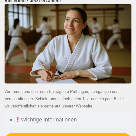
Viel erlebt? Jetzt erzählen!
Wir freuen uns über eure Beiträge zu Prüfungen, Lehrgängen oder
Veranstaltungen. Schickt uns einfach euren Text und ein paar Bilder –
wir veröffentlichen sie gerne auf unserer Webseite.
Wichtige Informationen