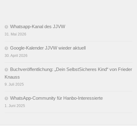
Whatsapp-Kanal des JJVW
31. Mai 2026
Google-Kalender JJVW wieder aktuell
30. April 2026
Buchveröffentlichung: „Dein SelbstSicheres Kind“ von Frieder
Knauss
9. Juli 2025
WhatsApp-Community für Hanbo-Interessierte
1. Juni 2025