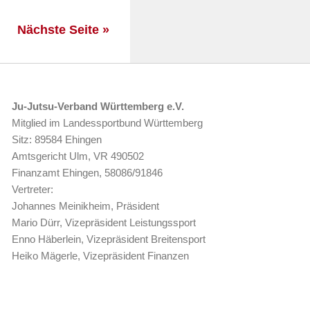
Nächste Seite »
Ju-Jutsu-Verband Württemberg e.V.
Mitglied im Landessportbund Württemberg
Sitz: 89584 Ehingen
Amtsgericht Ulm, VR 490502
Finanzamt Ehingen, 58086/91846
Vertreter:
Johannes Meinikheim, Präsident
Mario Dürr, Vizepräsident Leistungssport
Enno Häberlein, Vizepräsident Breitensport
Heiko Mägerle, Vizepräsident Finanzen