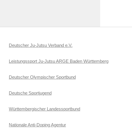
Deutscher Ju-Jutsu Verband e.V.
Leistungssport Ju-Jutsu ARGE Baden Württemberg
Deutscher Olympischer Sportbund
Deutsche Sportjugend
Württembergischer Landessportbund
Nationale Anti-Doping Agentur