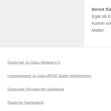
Bereit fü
Egal ob E
Komm vorb
Matte!
Deutscher Ju-Jutsu Verband e.V.
Leistungssport Ju-Jutsu ARGE Baden Württemberg
Deutscher Olympischer Sportbund
Deutsche Sportjugend