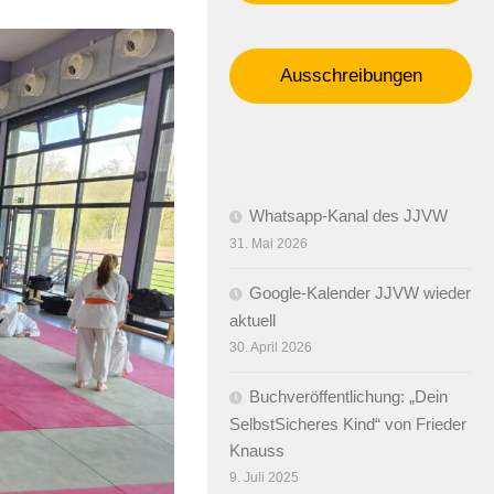
Ausschreibungen
Whatsapp-Kanal des JJVW
31. Mai 2026
Google-Kalender JJVW wieder
aktuell
30. April 2026
Buchveröffentlichung: „Dein
SelbstSicheres Kind“ von Frieder
Knauss
9. Juli 2025