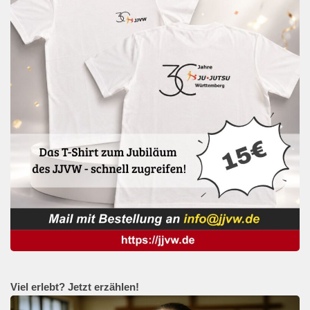
Viel erlebt? Jetzt erzählen!