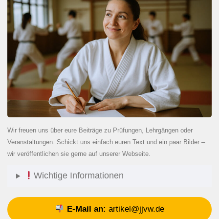
Wir freuen uns über eure Beiträge zu Prüfungen, Lehrgängen oder
Veranstaltungen. Schickt uns einfach euren Text und ein paar Bilder –
wir veröffentlichen sie gerne auf unserer Webseite.
Wichtige Informationen
E-Mail an:
artikel@jjvw.de