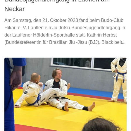
Neckar
Am Samstag, den 21. Oktober 2023 fand beim Budo-Club
Hikari e. V. Lauffen ein Ju-Jutsu-Bundesjugendlehrgang in
der Lauffener Hölderlin-Sporthalle statt. Kathrin Herbst
(Bundesreferentin für Brazilian Jiu -Jitsu (BJJ), Black belt...