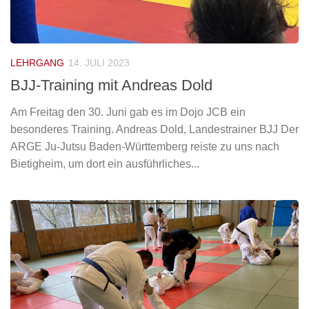
LEHRGANG
14. JULI 2023
BJJ-Training mit Andreas Dold
Am Freitag den 30. Juni gab es im Dojo JCB ein
besonderes Training. Andreas Dold, Landestrainer BJJ Der
ARGE Ju-Jutsu Baden-Württemberg reiste zu uns nach
Bietigheim, um dort ein ausführliches...