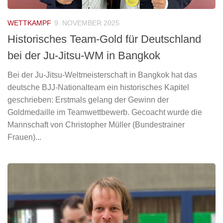
WETTKAMPF
9. NOVEMBER 2025
Historisches Team-Gold für Deutschland
bei der Ju-Jitsu-WM in Bangkok
Bei der Ju-Jitsu-Weltmeisterschaft in Bangkok hat das
deutsche BJJ-Nationalteam ein historisches Kapitel
geschrieben: Erstmals gelang der Gewinn der
Goldmedaille im Teamwettbewerb. Gecoacht wurde die
Mannschaft von Christopher Müller (Bundestrainer
Frauen)...