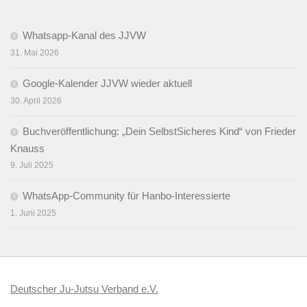
Whatsapp-Kanal des JJVW
31. Mai 2026
Google-Kalender JJVW wieder aktuell
30. April 2026
Buchveröffentlichung: „Dein SelbstSicheres Kind“ von Frieder
Knauss
9. Juli 2025
WhatsApp-Community für Hanbo-Interessierte
1. Juni 2025
Deutscher Ju-Jutsu Verband e.V.