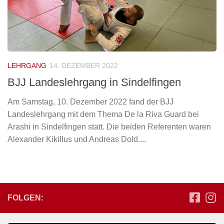
LEHRGANG
14. DEZEMBER 2022
BJJ Landeslehrgang in Sindelfingen
Am Samstag, 10. Dezember 2022 fand der BJJ
Landeslehrgang mit dem Thema De la Riva Guard bei
Arashi in Sindelfingen statt. Die beiden Referenten waren
Alexander Kikillus und Andreas Dold....
FOLGEN: