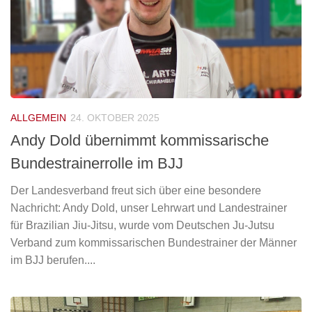
ALLGEMEIN
24. OKTOBER 2025
Andy Dold übernimmt kommissarische
Bundestrainerrolle im BJJ
Der Landesverband freut sich über eine besondere
Nachricht: Andy Dold, unser Lehrwart und Landestrainer
für Brazilian Jiu-Jitsu, wurde vom Deutschen Ju-Jutsu
Verband zum kommissarischen Bundestrainer der Männer
im BJJ berufen....