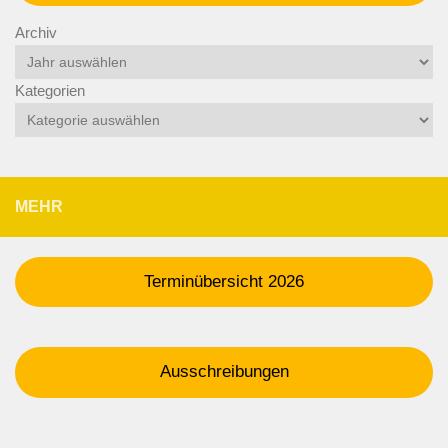
Archiv
Kategorien
MEHR
Terminübersicht 2026
Ausschreibungen