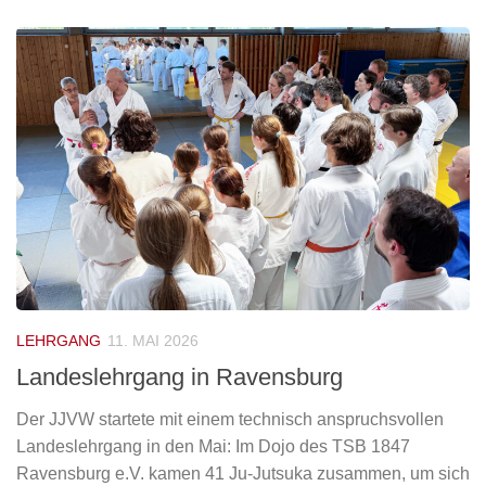
LEHRGANG
11. MAI 2026
Landeslehrgang in Ravensburg
Der JJVW startete mit einem technisch anspruchsvollen
Landeslehrgang in den Mai: Im Dojo des TSB 1847
Ravensburg e.V. kamen 41 Ju-Jutsuka zusammen, um sich