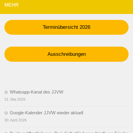
MEHR
Terminübersicht 2026
Ausschreibungen
Whatsapp-Kanal des JJVW
31. Mai 2026
Google-Kalender JJVW wieder aktuell
30. April 2026