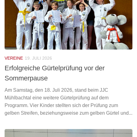
VEREINE
19. JULI 2026
Erfolgreiche Gürtelprüfung vor der
Sommerpause
Am Samstag, den 18. Juli 2026, stand beim JJC
Mühlbachtal eine weitere Gürtelprüfung auf dem
Programm. Vier Kinder stellten sich der Prüfung zum
gelben Streifen, beziehungsweise zum gelben Gürtel und...