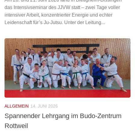
das Intensivseminar des JJVW statt – zwei Tage voller
intensiver Arbeit, konzentrierter Energie und echter
Leidenschaft für’s Ju-Jutsu. Unter der Leitung...
ALLGEMEIN
14. JUNI 2026
Spannender Lehrgang im Budo-Zentrum
Rottweil