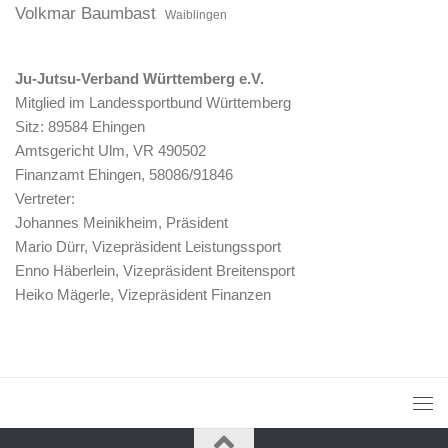
Volkmar Baumbast
Waiblingen
Ju-Jutsu-Verband Württemberg e.V.
Mitglied im Landessportbund Württemberg
Sitz: 89584 Ehingen
Amtsgericht Ulm, VR 490502
Finanzamt Ehingen, 58086/91846
Vertreter:
Johannes Meinikheim, Präsident
Mario Dürr, Vizepräsident Leistungssport
Enno Häberlein, Vizepräsident Breitensport
Heiko Mägerle, Vizepräsident Finanzen