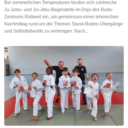
Bei sommerlichen Temperaturen fanden sich zahlreiche
Ju-Jutsu- und Jiu-Jitsu-Begeisterte im Dojo des Budo-
Zentrums Rottweil ein, um gemeinsam einen lehrreichen
Nachmittag rund um die Themen Stand-Boden-Übergänge
und Selbstfallwürfe zu verbringen. Nach...