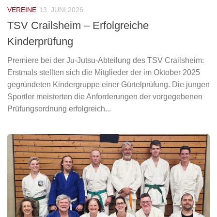
VEREINE
13. JUNI 2026
TSV Crailsheim – Erfolgreiche
Kinderprüfung
Premiere bei der Ju-Jutsu-Abteilung des TSV Crailsheim:
Erstmals stellten sich die Mitglieder der im Oktober 2025
gegründeten Kindergruppe einer Gürtelprüfung. Die jungen
Sportler meisterten die Anforderungen der vorgegebenen
Prüfungsordnung erfolgreich...