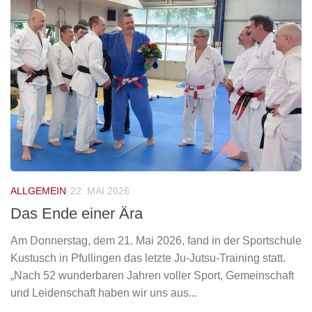
ALLGEMEIN
22. MAI 2026
Das Ende einer Ära
Am Donnerstag, dem 21. Mai 2026, fand in der Sportschule
Kustusch in Pfullingen das letzte Ju-Jutsu-Training statt.
„Nach 52 wunderbaren Jahren voller Sport, Gemeinschaft
und Leidenschaft haben wir uns aus...