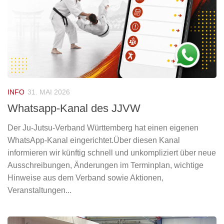
INFO
31. MAI 2026
Whatsapp-Kanal des JJVW
Der Ju-Jutsu-Verband Württemberg hat einen eigenen
WhatsApp-Kanal eingerichtet.Über diesen Kanal
informieren wir künftig schnell und unkompliziert über neue
Ausschreibungen, Änderungen im Terminplan, wichtige
Hinweise aus dem Verband sowie Aktionen,
Veranstaltungen...