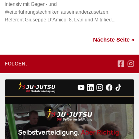
intensiv mit Gegen- und
Weiterführungstechniken auseinanderzusetzen.
Referent Giuseppe D’Amico, 8. Dan und Mitglied...
Nächste Seite »
FOLGEN: