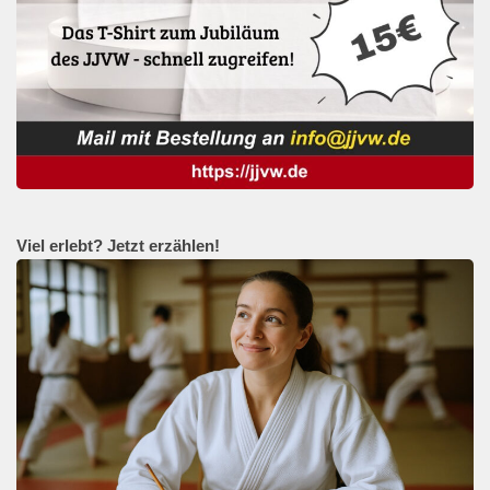
Viel erlebt? Jetzt erzählen!