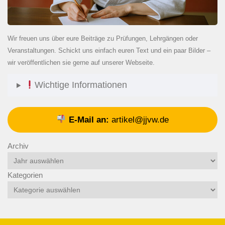
Wir freuen uns über eure Beiträge zu Prüfungen, Lehrgängen oder
Veranstaltungen. Schickt uns einfach euren Text und ein paar Bilder –
wir veröffentlichen sie gerne auf unserer Webseite.
Wichtige Informationen
E-Mail an:
artikel@jjvw.de
Archiv
Kategorien