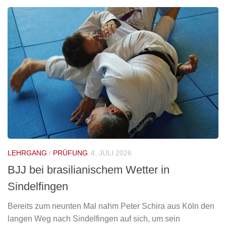
LEHRGANG
/
PRÜFUNG
4. JULI 2026
BJJ bei brasilianischem Wetter in
Sindelfingen
Bereits zum neunten Mal nahm Peter Schira aus Köln den
langen Weg nach Sindelfingen auf sich, um sein