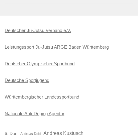
Deutscher Ju-Jutsu Verband e.V.
Leistungssport Ju-Jutsu ARGE Baden Württemberg
Deutscher Olympischer Sportbund
Deutsche Sportjugend
Württembergischer Landessportbund
Nationale Anti-Doping Agentur
Andreas Kustusch
6. Dan
Andreas Dold