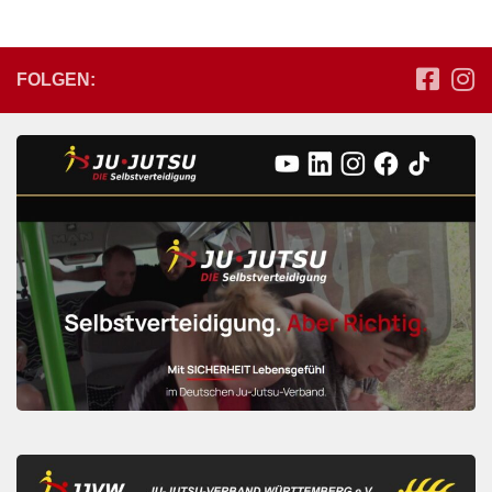
FOLGEN: