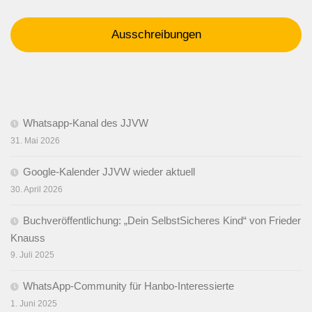
Ausschreibungen
Whatsapp-Kanal des JJVW
31. Mai 2026
Google-Kalender JJVW wieder aktuell
30. April 2026
Buchveröffentlichung: „Dein SelbstSicheres Kind“ von Frieder
Knauss
9. Juli 2025
WhatsApp-Community für Hanbo-Interessierte
1. Juni 2025