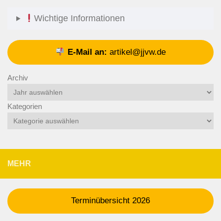
Wichtige Informationen
E-Mail an:
artikel@jjvw.de
Archiv
Kategorien
MEHR
Terminübersicht 2026