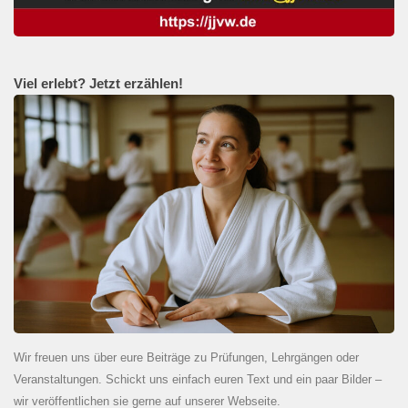
Viel erlebt? Jetzt erzählen!
Wir freuen uns über eure Beiträge zu Prüfungen, Lehrgängen oder
Veranstaltungen. Schickt uns einfach euren Text und ein paar Bilder –
wir veröffentlichen sie gerne auf unserer Webseite.