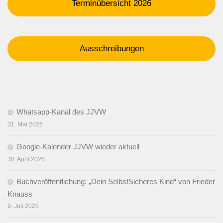
Terminübersicht 2026
Ausschreibungen
Whatsapp-Kanal des JJVW
31. Mai 2026
Google-Kalender JJVW wieder aktuell
30. April 2026
Buchveröffentlichung: „Dein SelbstSicheres Kind“ von Frieder
Knauss
9. Juli 2025