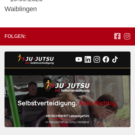
Waiblingen
FOLGEN: