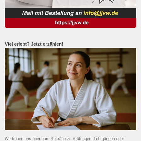
Viel erlebt? Jetzt erzählen!
Wir freuen uns über eure Beiträge zu Prüfungen, Lehrgängen oder