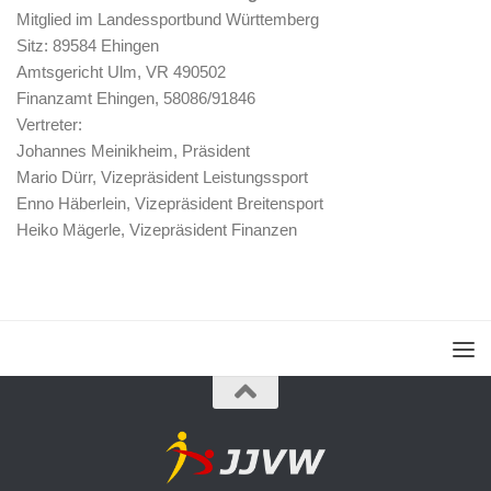
Mitglied im Landessportbund Württemberg
Sitz: 89584 Ehingen
Amtsgericht Ulm, VR 490502
Finanzamt Ehingen, 58086/91846
Vertreter:
Johannes Meinikheim, Präsident
Mario Dürr, Vizepräsident Leistungssport
Enno Häberlein, Vizepräsident Breitensport
Heiko Mägerle, Vizepräsident Finanzen