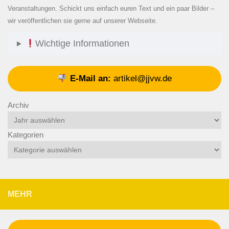
Veranstaltungen. Schickt uns einfach euren Text und ein paar Bilder –
wir veröffentlichen sie gerne auf unserer Webseite.
Wichtige Informationen
E-Mail an:
artikel@jjvw.de
Archiv
Kategorien
MEHR