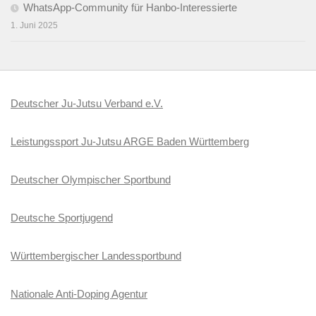
WhatsApp-Community für Hanbo-Interessierte
1. Juni 2025
Deutscher Ju-Jutsu Verband e.V.
Leistungssport Ju-Jutsu ARGE Baden Württemberg
Deutscher Olympischer Sportbund
Deutsche Sportjugend
Württembergischer Landessportbund
Nationale Anti-Doping Agentur