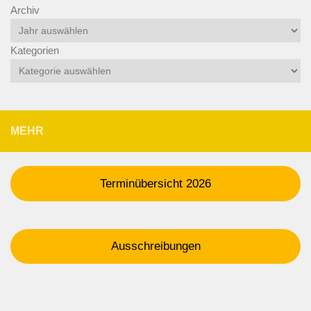
Archiv
Kategorien
MEHR
Terminübersicht 2026
Ausschreibungen