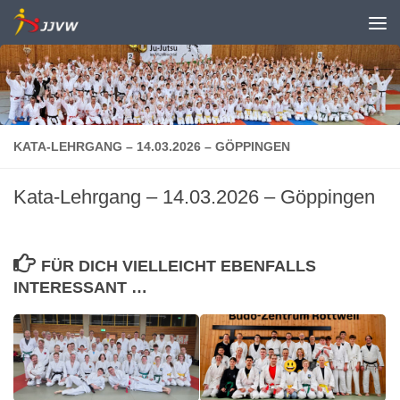
Zum Inhalt springen
KATA-LEHRGANG – 14.03.2026 – GÖPPINGEN
Kata-Lehrgang – 14.03.2026 – Göppingen
FÜR DICH VIELLEICHT EBENFALLS
INTERESSANT …