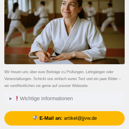
Wir freuen uns über eure Beiträge zu Prüfungen, Lehrgängen oder
Veranstaltungen. Schickt uns einfach euren Text und ein paar Bilder –
wir veröffentlichen sie gerne auf unserer Webseite.
Wichtige Informationen
E-Mail an:
artikel@jjvw.de