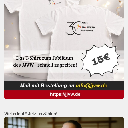
Viel erlebt? Jetzt erzählen!