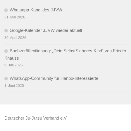
Whatsapp-Kanal des JJVW
31. Mai 2026
Google-Kalender JJVW wieder aktuell
30. April 2026
Buchveröffentlichung: „Dein SelbstSicheres Kind“ von Frieder
Knauss
9. Juli 2025
WhatsApp-Community für Hanbo-Interessierte
1. Juni 2025
Deutscher Ju-Jutsu Verband e.V.