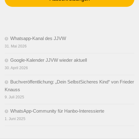
Whatsapp-Kanal des JJVW
31. Mai 2026
Google-Kalender JJVW wieder aktuell
30. April 2026
Buchveröffentlichung: „Dein SelbstSicheres Kind“ von Frieder
Knauss
9. Juli 2025
WhatsApp-Community für Hanbo-Interessierte
1. Juni 2025