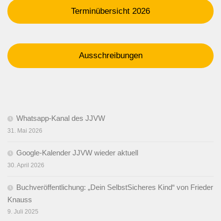
Terminübersicht 2026
Ausschreibungen
Whatsapp-Kanal des JJVW
31. Mai 2026
Google-Kalender JJVW wieder aktuell
30. April 2026
Buchveröffentlichung: „Dein SelbstSicheres Kind“ von Frieder
Knauss
9. Juli 2025