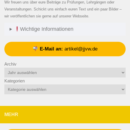
Wir freuen uns über eure Beiträge zu Prüfungen, Lehrgängen oder
Veranstaltungen. Schickt uns einfach euren Text und ein paar Bilder –
wir veröffentlichen sie gerne auf unserer Webseite.
Wichtige Informationen
E-Mail an:
artikel@jjvw.de
Archiv
Kategorien
MEHR