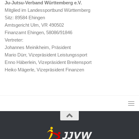
Ju-Jutsu-Verband Württemberg e.V.
Mitglied im Landessportbund Württemberg
Sitz: 89584 Ehingen
Amtsgericht Ulm, VR 490502
Finanzamt Ehingen, 58086/91846
Vertreter:
Johannes Meinikheim, Präsident
Mario Dürr, Vizepräsident Leistungssport
Enno Häberlein, Vizepräsident Breitensport
Heiko Mägerle, Vizepräsident Finanzen