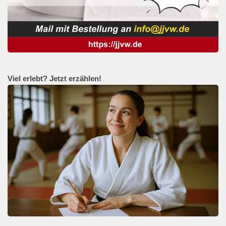
Viel erlebt? Jetzt erzählen!