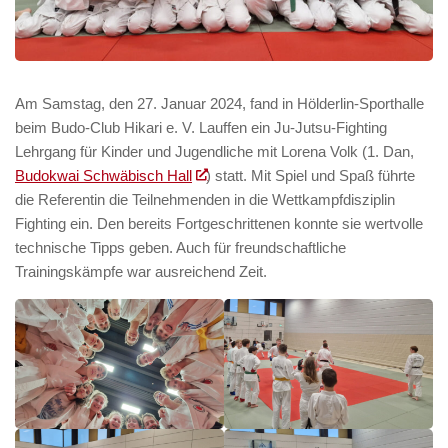
Am Samstag, den 27. Januar 2024, fand in Hölderlin-Sporthalle
beim Budo-Club Hikari e. V. Lauffen ein Ju-Jutsu-Fighting
Lehrgang für Kinder und Jugendliche mit Lorena Volk (1. Dan,
Budokwai Schwäbisch Hall
) statt. Mit Spiel und Spaß führte
die Referentin die Teilnehmenden in die Wettkampfdisziplin
Fighting ein. Den bereits Fortgeschrittenen konnte sie wertvolle
technische Tipps geben. Auch für freundschaftliche
Trainingskämpfe war ausreichend Zeit.