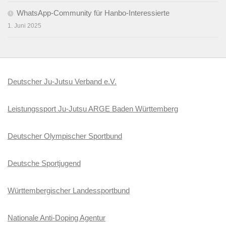
WhatsApp-Community für Hanbo-Interessierte
1. Juni 2025
Deutscher Ju-Jutsu Verband e.V.
Leistungssport Ju-Jutsu ARGE Baden Württemberg
Deutscher Olympischer Sportbund
Deutsche Sportjugend
Württembergischer Landessportbund
Nationale Anti-Doping Agentur