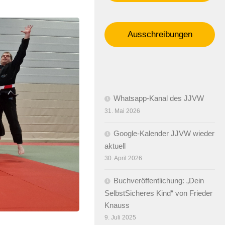
Ausschreibungen
Whatsapp-Kanal des JJVW
31. Mai 2026
Google-Kalender JJVW wieder
aktuell
30. April 2026
Buchveröffentlichung: „Dein
SelbstSicheres Kind“ von Frieder
Knauss
9. Juli 2025