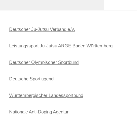
Deutscher Ju-Jutsu Verband e.V.
Leistungssport Ju-Jutsu ARGE Baden Württemberg
Deutscher Olympischer Sportbund
Deutsche Sportjugend
Württembergischer Landessportbund
Nationale Anti-Doping Agentur