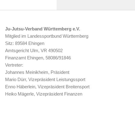
Ju-Jutsu-Verband Württemberg e.V.
Mitglied im Landessportbund Württemberg
Sitz: 89584 Ehingen
Amtsgericht Ulm, VR 490502
Finanzamt Ehingen, 58086/91846
Vertreter:
Johannes Meinikheim, Präsident
Mario Dürr, Vizepräsident Leistungssport
Enno Häberlein, Vizepräsident Breitensport
Heiko Mägerle, Vizepräsident Finanzen