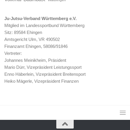
Ju-Jutsu-Verband Württemberg e.V.
Mitglied im Landessportbund Württemberg
Sitz: 89584 Ehingen
Amtsgericht Ulm, VR 490502
Finanzamt Ehingen, 58086/91846
Vertreter:
Johannes Meinikheim, Präsident
Mario Dürr, Vizepräsident Leistungssport
Enno Häberlein, Vizepräsident Breitensport
Heiko Mägerle, Vizepräsident Finanzen