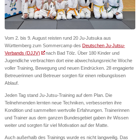
Vom 2. bis 9. August reisten rund 20 Ju-Jutsuka aus
Württemberg zum Sommercamp des
Deutschen Ju-Jutsu-
Verbands (DJJV)
nach Bad Tölz. Über 180 Kinder und
Jugendliche verbrachten dort eine abwechslungsreiche Woche
voller Training, Bewegung und neuen Eindrücken. 28 engagierte
Betreuerinnen und Betreuer sorgten für einen reibungslosen
Ablauf.
Jeden Tag stand Ju-Jutsu-Training auf dem Plan. Die
Teilnehmenden lernten neue Techniken, verbesserten ihre
Kondition und sammelten wertvolle Erfahrungen. Trainerinnen
und Trainer aus dem ganzen Bundesgebiet gaben ihr Wissen
weiter und sorgten für viel Motivation auf der Matte.
Auch außerhalb des Trainings wurde es nicht langweilig. Das