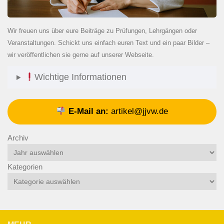
Wir freuen uns über eure Beiträge zu Prüfungen, Lehrgängen oder
Veranstaltungen. Schickt uns einfach euren Text und ein paar Bilder –
wir veröffentlichen sie gerne auf unserer Webseite.
Wichtige Informationen
E-Mail an:
artikel@jjvw.de
Archiv
Kategorien