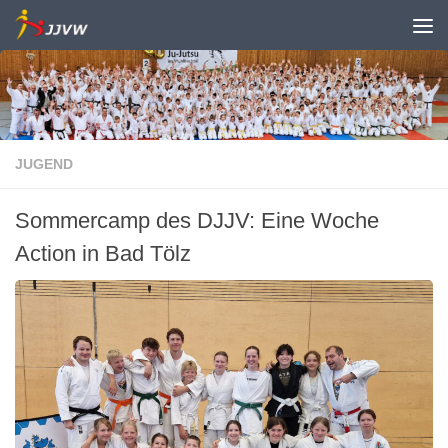
Zum Inhalt springen
JUGEND
Sommercamp des DJJV: Eine Woche
Action in Bad Tölz