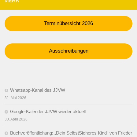
MEHR
Terminübersicht 2026
Ausschreibungen
Whatsapp-Kanal des JJVW
31. Mai 2026
Google-Kalender JJVW wieder aktuell
30. April 2026
Buchveröffentlichung: „Dein SelbstSicheres Kind“ von Frieder