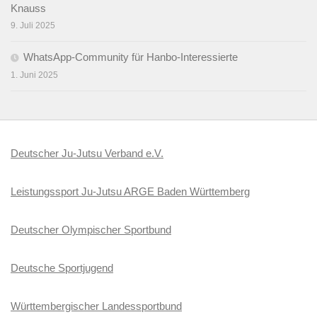
Knauss
9. Juli 2025
WhatsApp-Community für Hanbo-Interessierte
1. Juni 2025
Deutscher Ju-Jutsu Verband e.V.
Leistungssport Ju-Jutsu ARGE Baden Württemberg
Deutscher Olympischer Sportbund
Deutsche Sportjugend
Württembergischer Landessportbund