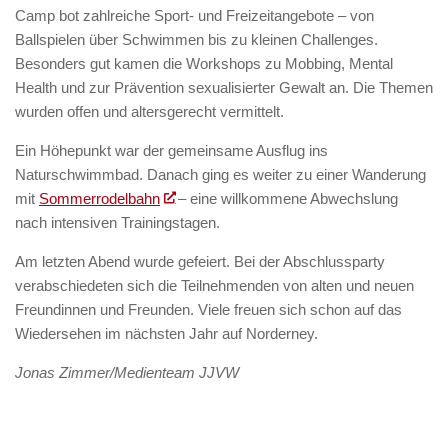
Camp bot zahlreiche Sport- und Freizeitangebote – von
Ballspielen über Schwimmen bis zu kleinen Challenges.
Besonders gut kamen die Workshops zu Mobbing, Mental
Health und zur Prävention sexualisierter Gewalt an. Die Themen
wurden offen und altersgerecht vermittelt.
Ein Höhepunkt war der gemeinsame Ausflug ins
Naturschwimmbad. Danach ging es weiter zu einer Wanderung
mit
Sommerrodelbahn
– eine willkommene Abwechslung
nach intensiven Trainingstagen.
Am letzten Abend wurde gefeiert. Bei der Abschlussparty
verabschiedeten sich die Teilnehmenden von alten und neuen
Freundinnen und Freunden. Viele freuen sich schon auf das
Wiedersehen im nächsten Jahr auf Norderney.
Jonas Zimmer/Medienteam JJVW