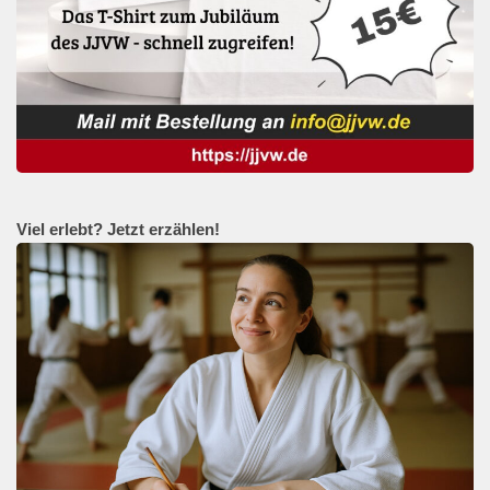
Viel erlebt? Jetzt erzählen!