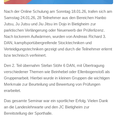
Nach der Online Schulung am Sonntag 18.01.26, trafen sich am
Samstag 24.01.26, 28 Teilnehmer aus den Bereichen Hanbo
Jutsu, Ju Jutsu und Jiu Jitsu im Dojo in Bietigheim zur
parktischen Verlängerung oder Neuerwerb der Prüferlizenz.
Nach lockerem Aufwärmen, wurden von Andreas Richard 3.
DAN, kampfsportübergreifende Stocktechniken und
Verteidigungstechniken gezeigt und durch die Teilnehmer erlernt
bzw technisch verfeinert.
Den 2. Teil übernahm Stefan Stöhr 6 DAN, mit Übertragung
verschiedener Themen wie Beinhebel oder Ellenbogenstoß als
Gruppenarbeit. Hierbei wurde in kleinen Gruppen die wichtigen
Merkmale zur Beurteilung und Bewertung von Prüfungen
erarbeitet.
Das gesamte Seminar war ein sportlicher Erfolg. Vielen Dank
an die Landeslehrwarte und den JC Bietigheim zur
Bereitstellung der Sporthalle.