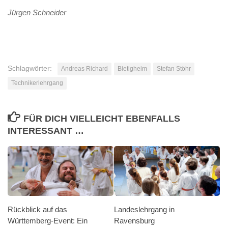
Jürgen Schneider
Schlagwörter:
Andreas Richard
Bietigheim
Stefan Stöhr
Technikerlehrgang
FÜR DICH VIELLEICHT EBENFALLS
INTERESSANT …
Rückblick auf das
Landeslehrgang in
Württemberg-Event: Ein
Ravensburg