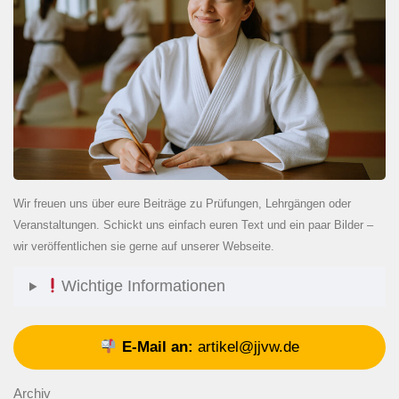
Wir freuen uns über eure Beiträge zu Prüfungen, Lehrgängen oder
Veranstaltungen. Schickt uns einfach euren Text und ein paar Bilder –
wir veröffentlichen sie gerne auf unserer Webseite.
Wichtige Informationen
E-Mail an:
artikel@jjvw.de
Archiv