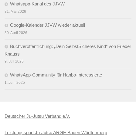
Whatsapp-Kanal des JJVW
31. Mai 2026
Google-Kalender JJVW wieder aktuell
30. April 2026
Buchveröffentlichung: „Dein SelbstSicheres Kind“ von Frieder
Knauss
9. Juli 2025
WhatsApp-Community für Hanbo-Interessierte
1. Juni 2025
Deutscher Ju-Jutsu Verband e.V.
Leistungssport Ju-Jutsu ARGE Baden Württemberg