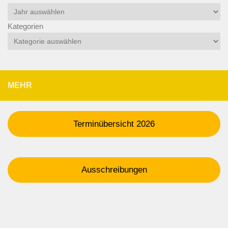
Kategorien
MEHR
Terminübersicht 2026
Ausschreibungen