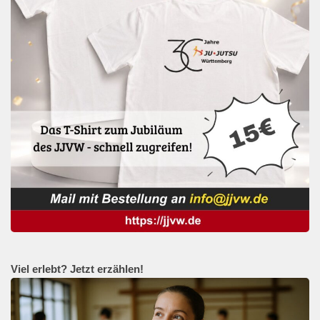
Viel erlebt? Jetzt erzählen!