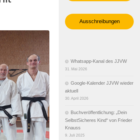
Ausschreibungen
Whatsapp-Kanal des JJVW
31. Mai 2026
Google-Kalender JJVW wieder
aktuell
30. April 2026
Buchveröffentlichung: „Dein
SelbstSicheres Kind“ von Frieder
Knauss
9. Juli 2025