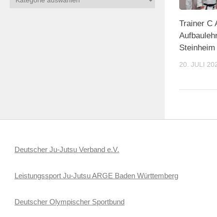
Trainer C 
Aufbaulehr
Steinheim
20. JULI 20
Deutscher Ju-Jutsu Verband e.V.
Leistungssport Ju-Jutsu ARGE Baden Württemberg
Deutscher Olympischer Sportbund