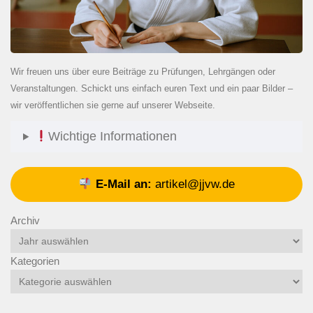
Wir freuen uns über eure Beiträge zu Prüfungen, Lehrgängen oder
Veranstaltungen. Schickt uns einfach euren Text und ein paar Bilder –
wir veröffentlichen sie gerne auf unserer Webseite.
Wichtige Informationen
E-Mail an:
artikel@jjvw.de
Archiv
Kategorien