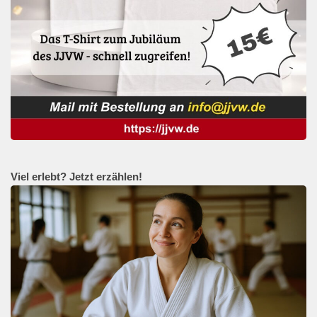
Viel erlebt? Jetzt erzählen!