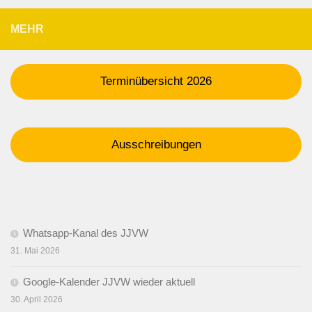
MEHR
Terminübersicht 2026
Ausschreibungen
Whatsapp-Kanal des JJVW
31. Mai 2026
Google-Kalender JJVW wieder aktuell
30. April 2026