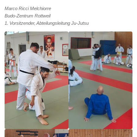
Marco Ricci Melchiorre
Budo-Zentrum Rottweil
1. Vorsitzender, Abteilungsleitung Ju-Jutsu