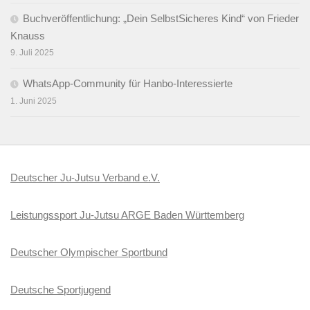
Buchveröffentlichung: „Dein SelbstSicheres Kind“ von Frieder
Knauss
9. Juli 2025
WhatsApp-Community für Hanbo-Interessierte
1. Juni 2025
Deutscher Ju-Jutsu Verband e.V.
Leistungssport Ju-Jutsu ARGE Baden Württemberg
Deutscher Olympischer Sportbund
Deutsche Sportjugend