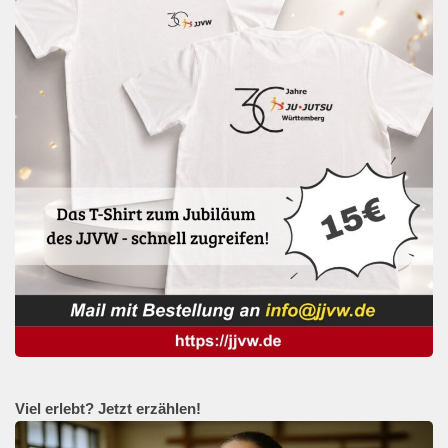
Viel erlebt? Jetzt erzählen!