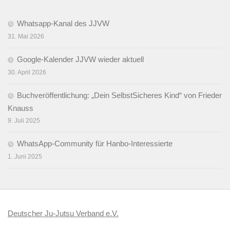
Whatsapp-Kanal des JJVW
31. Mai 2026
Google-Kalender JJVW wieder aktuell
30. April 2026
Buchveröffentlichung: „Dein SelbstSicheres Kind“ von Frieder
Knauss
9. Juli 2025
WhatsApp-Community für Hanbo-Interessierte
1. Juni 2025
Deutscher Ju-Jutsu Verband e.V.