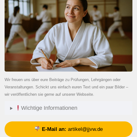
Wir freuen uns über eure Beiträge zu Prüfungen, Lehrgängen oder
Veranstaltungen. Schickt uns einfach euren Text und ein paar Bilder –
wir veröffentlichen sie gerne auf unserer Webseite.
Wichtige Informationen
E-Mail an:
artikel@jjvw.de