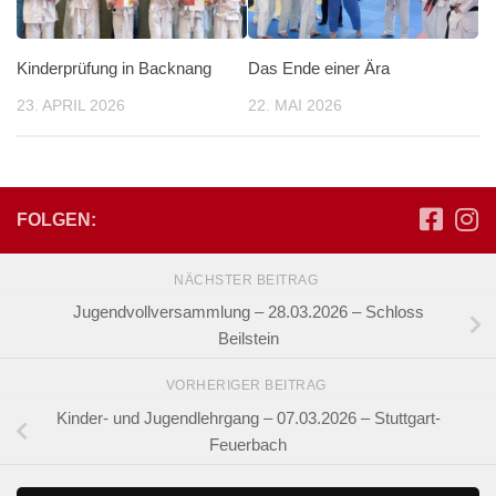
Kinderprüfung in Backnang
Das Ende einer Ära
23. APRIL 2026
22. MAI 2026
FOLGEN:
NÄCHSTER BEITRAG
Jugendvollversammlung – 28.03.2026 – Schloss
Beilstein
VORHERIGER BEITRAG
Kinder- und Jugendlehrgang – 07.03.2026 – Stuttgart-
Feuerbach