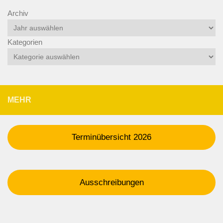
Archiv
Kategorien
MEHR
Terminübersicht 2026
Ausschreibungen