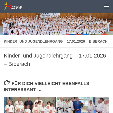
Zum Inhalt springen
KINDER- UND JUGENDLEHRGANG – 17.01.2026 – BIBERACH
Kinder- und Jugendlehrgang – 17.01.2026
– Biberach
FÜR DICH VIELLEICHT EBENFALLS
INTERESSANT …