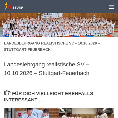
Zum Inhalt springen
LANDESLEHRGANG REALISTISCHE SV – 10.10.2026 –
STUTTGART-FEUERBACH
Landeslehrgang realistische SV –
10.10.2026 – Stuttgart-Feuerbach
FÜR DICH VIELLEICHT EBENFALLS
INTERESSANT …