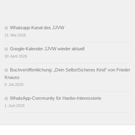
Whatsapp-Kanal des JJVW
31. Mai 2026
Google-Kalender JJVW wieder aktuell
30. April 2026
Buchveröffentlichung: „Dein SelbstSicheres Kind“ von Frieder
Knauss
9. Juli 2025
WhatsApp-Community für Hanbo-Interessierte
1. Juni 2025