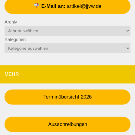
E-Mail an:
artikel@jjvw.de
Archiv
Kategorien
MEHR
Terminübersicht 2026
Ausschreibungen