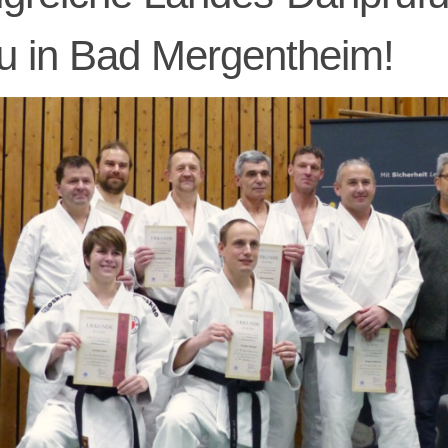
u in Bad Mergentheim!