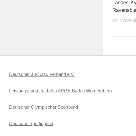
Landes-Ky
Ravensbu
30. NOVEM
Deutscher Ju-Jutsu Verband e.V.
Leistungssport Ju-Jutsu ARGE Baden Württemberg
Deutscher Olympischer Sportbund
Deutsche Sportjugend