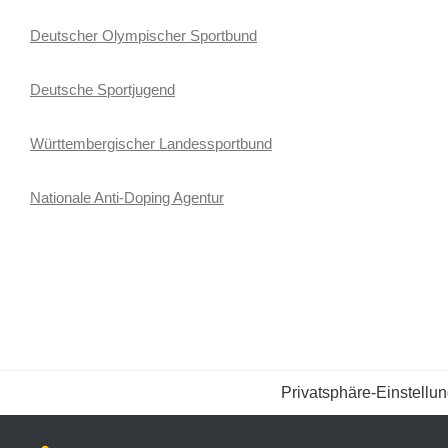
Deutscher Olympischer Sportbund
Deutsche Sportjugend
Württembergischer Landessportbund
Nationale Anti-Doping Agentur
Privatsphäre-Einstellu