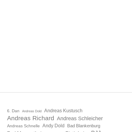
Andreas Kustusch
6. Dan
Andreas Dold
Andreas Richard
Andreas Schleicher
Andy Dold
Bad Blankenburg
Andreas Schnelle