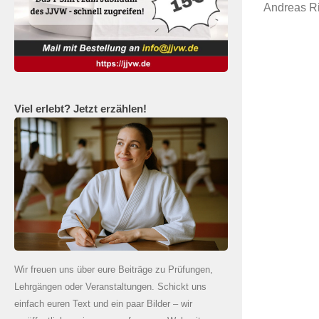
Andreas Ri
Viel erlebt? Jetzt erzählen!
Wir freuen uns über eure Beiträge zu Prüfungen,
Lehrgängen oder Veranstaltungen. Schickt uns
einfach euren Text und ein paar Bilder – wir