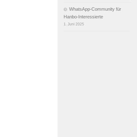
WhatsApp-Community für
Hanbo-Interessierte
1. Juni 2025