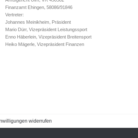
Finanzamt Ehingen, 58086/91846
Vertreter:
Johannes Meinikheim, Präsident
Mario Dürr, Vizepräsident Leistungssport
Enno Häberlein, Vizepräsident Breitensport
Heiko Mägerle, Vizepräsident Finanzen
nwilligungen widerrufen