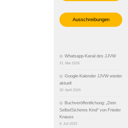
Ausschreibungen
Whatsapp-Kanal des JJVW
31. Mai 2026
Google-Kalender JJVW wieder
aktuell
30. April 2026
Buchveröffentlichung: „Dein
SelbstSicheres Kind“ von Frieder
Knauss
9. Juli 2025