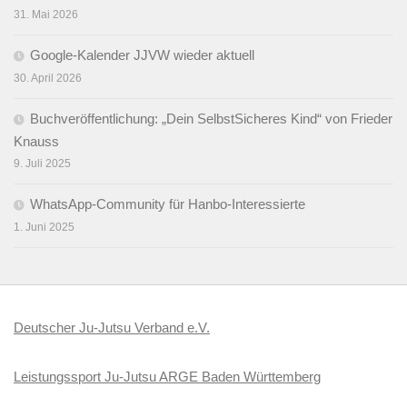
31. Mai 2026
Google-Kalender JJVW wieder aktuell
30. April 2026
Buchveröffentlichung: „Dein SelbstSicheres Kind“ von Frieder
Knauss
9. Juli 2025
WhatsApp-Community für Hanbo-Interessierte
1. Juni 2025
Deutscher Ju-Jutsu Verband e.V.
Leistungssport Ju-Jutsu ARGE Baden Württemberg