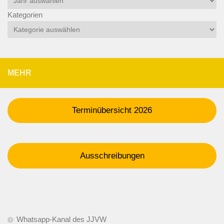
Kategorien
MEHR
Terminübersicht 2026
Ausschreibungen
Whatsapp-Kanal des JJVW