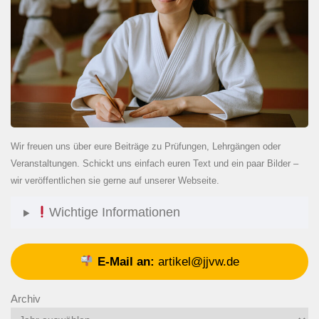
Wir freuen uns über eure Beiträge zu Prüfungen, Lehrgängen oder
Veranstaltungen. Schickt uns einfach euren Text und ein paar Bilder –
wir veröffentlichen sie gerne auf unserer Webseite.
Wichtige Informationen
E-Mail an:
artikel@jjvw.de
Archiv