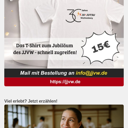
Viel erlebt? Jetzt erzählen!