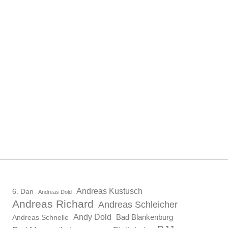
Andreas Kustusch
6. Dan
Andreas Dold
Andreas Richard
Andreas Schleicher
Andy Dold
Bad Blankenburg
Andreas Schnelle