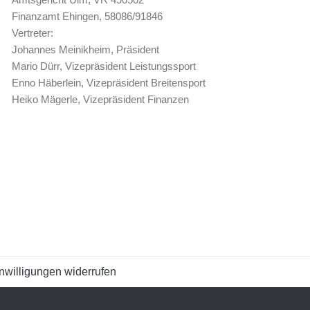
Finanzamt Ehingen, 58086/91846
Vertreter:
Johannes Meinikheim, Präsident
Mario Dürr, Vizepräsident Leistungssport
Enno Häberlein, Vizepräsident Breitensport
Heiko Mägerle, Vizepräsident Finanzen
nwilligungen widerrufen