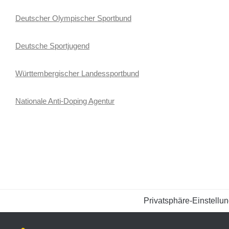
Deutscher Olympischer Sportbund
Deutsche Sportjugend
Württembergischer Landessportbund
Nationale Anti-Doping Agentur
Privatsphäre-Einstellu