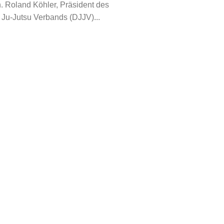
. Roland Köhler, Präsident des
Ju-Jutsu Verbands (DJJV)...