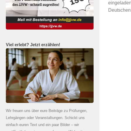
eingeladen
Deutschen 
Viel erlebt? Jetzt erzählen!
Wir freuen uns über eure Beiträge zu Prüfungen,
Lehrgängen oder Veranstaltungen. Schickt uns
einfach euren Text und ein paar Bilder – wir