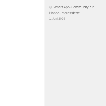
WhatsApp-Community für
Hanbo-Interessierte
1. Juni 2025