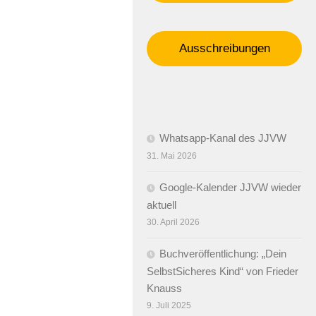
Ausschreibungen
Whatsapp-Kanal des JJVW
31. Mai 2026
Google-Kalender JJVW wieder
aktuell
30. April 2026
Buchveröffentlichung: „Dein
SelbstSicheres Kind“ von Frieder
Knauss
9. Juli 2025