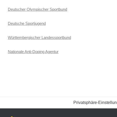
Deutscher Olympischer Sportbund
Deutsche Sportjugend
Württembergischer Landessportbund
Nationale Anti-Doping Agentur
Privatsphäre-Einstellu