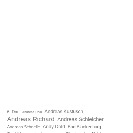
Andreas Kustusch
6. Dan
Andreas Dold
Andreas Richard
Andreas Schleicher
Andy Dold
Bad Blankenburg
Andreas Schnelle