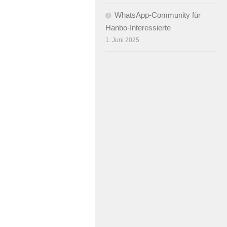
WhatsApp-Community für
Hanbo-Interessierte
1. Juni 2025