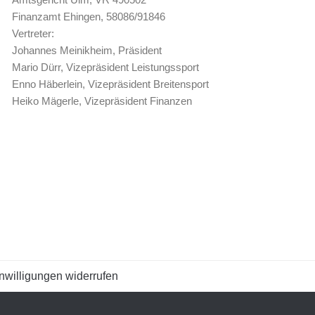
Finanzamt Ehingen, 58086/91846
Vertreter:
Johannes Meinikheim, Präsident
Mario Dürr, Vizepräsident Leistungssport
Enno Häberlein, Vizepräsident Breitensport
Heiko Mägerle, Vizepräsident Finanzen
nwilligungen widerrufen