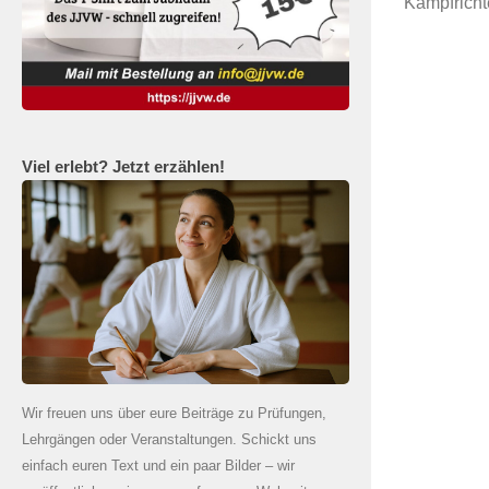
Kampfricht
Viel erlebt? Jetzt erzählen!
Wir freuen uns über eure Beiträge zu Prüfungen,
Lehrgängen oder Veranstaltungen. Schickt uns
einfach euren Text und ein paar Bilder – wir