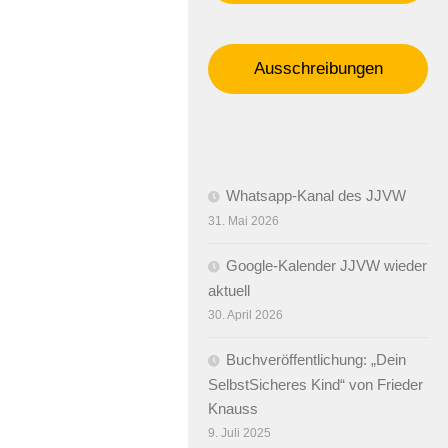
Ausschreibungen
Whatsapp-Kanal des JJVW
31. Mai 2026
Google-Kalender JJVW wieder
aktuell
30. April 2026
Buchveröffentlichung: „Dein
SelbstSicheres Kind“ von Frieder
Knauss
9. Juli 2025