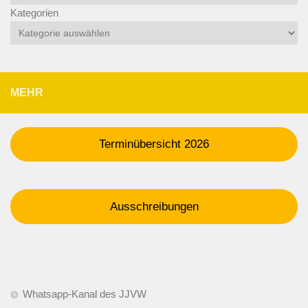
Kategorien
MEHR
Terminübersicht 2026
Ausschreibungen
Whatsapp-Kanal des JJVW