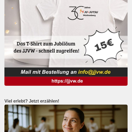
Viel erlebt? Jetzt erzählen!