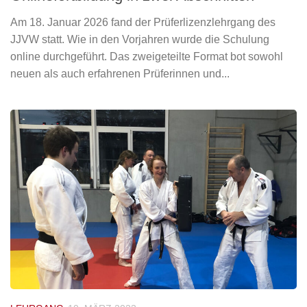
Am 18. Januar 2026 fand der Prüferlizenzlehrgang des
JJVW statt. Wie in den Vorjahren wurde die Schulung
online durchgeführt. Das zweigeteilte Format bot sowohl
neuen als auch erfahrenen Prüferinnen und...