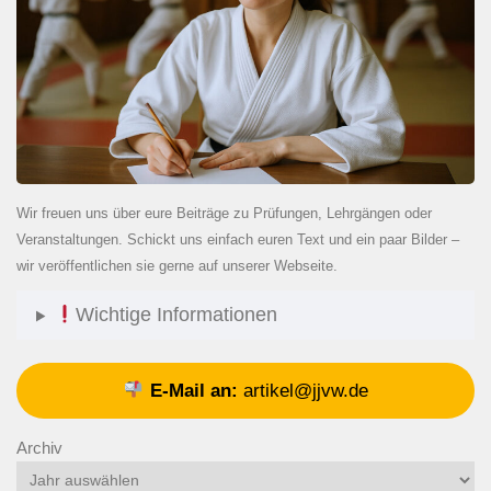
Wir freuen uns über eure Beiträge zu Prüfungen, Lehrgängen oder
Veranstaltungen. Schickt uns einfach euren Text und ein paar Bilder –
wir veröffentlichen sie gerne auf unserer Webseite.
Wichtige Informationen
E-Mail an:
artikel@jjvw.de
Archiv