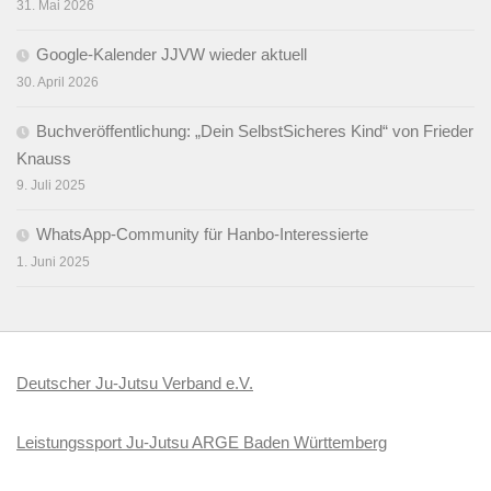
31. Mai 2026
Google-Kalender JJVW wieder aktuell
30. April 2026
Buchveröffentlichung: „Dein SelbstSicheres Kind“ von Frieder
Knauss
9. Juli 2025
WhatsApp-Community für Hanbo-Interessierte
1. Juni 2025
Deutscher Ju-Jutsu Verband e.V.
Leistungssport Ju-Jutsu ARGE Baden Württemberg