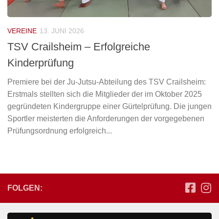
VEREINE
13. JUNI 2026
TSV Crailsheim – Erfolgreiche
Kinderprüfung
Premiere bei der Ju-Jutsu-Abteilung des TSV Crailsheim:
Erstmals stellten sich die Mitglieder der im Oktober 2025
gegründeten Kindergruppe einer Gürtelprüfung. Die jungen
Sportler meisterten die Anforderungen der vorgegebenen
Prüfungsordnung erfolgreich...
FOLGEN: