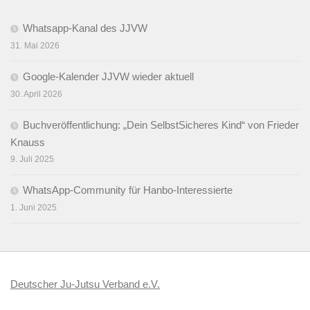
Whatsapp-Kanal des JJVW
31. Mai 2026
Google-Kalender JJVW wieder aktuell
30. April 2026
Buchveröffentlichung: „Dein SelbstSicheres Kind“ von Frieder
Knauss
9. Juli 2025
WhatsApp-Community für Hanbo-Interessierte
1. Juni 2025
Deutscher Ju-Jutsu Verband e.V.