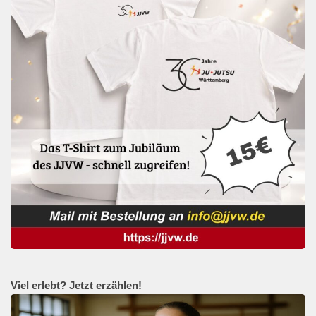
Viel erlebt? Jetzt erzählen!