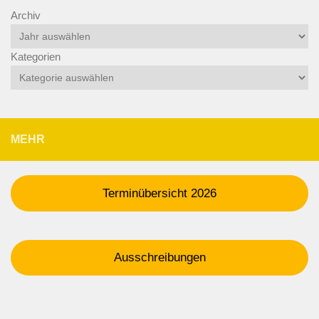
Archiv
Kategorien
MEHR
Terminübersicht 2026
Ausschreibungen