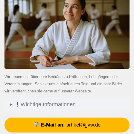
Wir freuen uns über eure Beiträge zu Prüfungen, Lehrgängen oder
Veranstaltungen. Schickt uns einfach euren Text und ein paar Bilder –
wir veröffentlichen sie gerne auf unserer Webseite.
Wichtige Informationen
E-Mail an:
artikel@jjvw.de