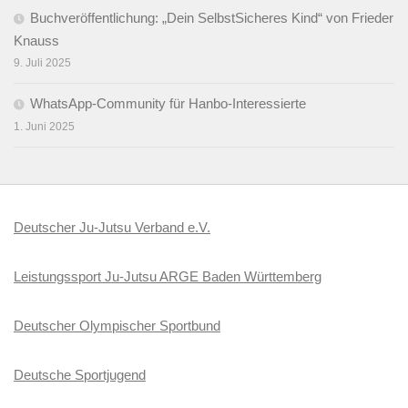
Buchveröffentlichung: „Dein SelbstSicheres Kind“ von Frieder
Knauss
9. Juli 2025
WhatsApp-Community für Hanbo-Interessierte
1. Juni 2025
Deutscher Ju-Jutsu Verband e.V.
Leistungssport Ju-Jutsu ARGE Baden Württemberg
Deutscher Olympischer Sportbund
Deutsche Sportjugend