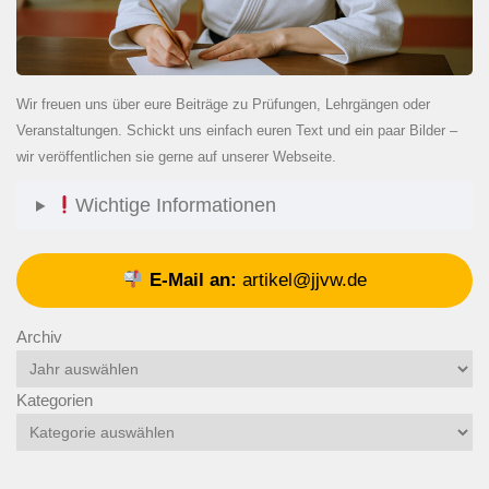
Wir freuen uns über eure Beiträge zu Prüfungen, Lehrgängen oder
Veranstaltungen. Schickt uns einfach euren Text und ein paar Bilder –
wir veröffentlichen sie gerne auf unserer Webseite.
Wichtige Informationen
E-Mail an:
artikel@jjvw.de
Archiv
Kategorien