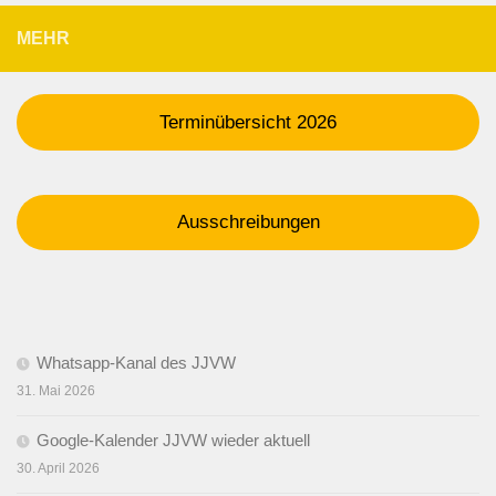
MEHR
Terminübersicht 2026
Ausschreibungen
Whatsapp-Kanal des JJVW
31. Mai 2026
Google-Kalender JJVW wieder aktuell
30. April 2026