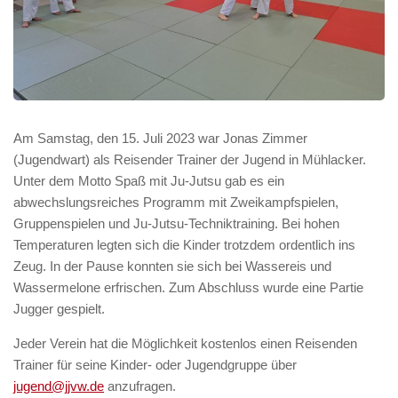
Am Samstag, den 15. Juli 2023 war Jonas Zimmer
(Jugendwart) als Reisender Trainer der Jugend in Mühlacker.
Unter dem Motto Spaß mit Ju-Jutsu gab es ein
abwechslungsreiches Programm mit Zweikampfspielen,
Gruppenspielen und Ju-Jutsu-Techniktraining. Bei hohen
Temperaturen legten sich die Kinder trotzdem ordentlich ins
Zeug. In der Pause konnten sie sich bei Wassereis und
Wassermelone erfrischen. Zum Abschluss wurde eine Partie
Jugger gespielt.
Jeder Verein hat die Möglichkeit kostenlos einen Reisenden
Trainer für seine Kinder- oder Jugendgruppe über
jugend@jjvw.de
anzufragen.