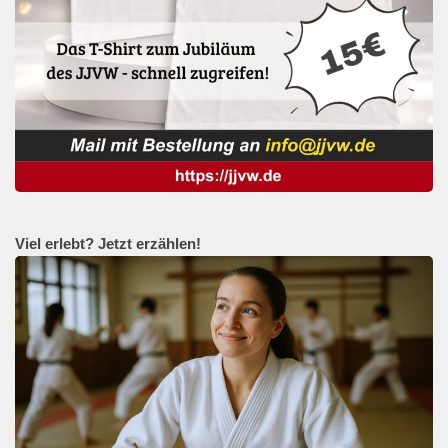
Viel erlebt? Jetzt erzählen!