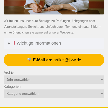
Wir freuen uns über eure Beiträge zu Prüfungen, Lehrgängen oder
Veranstaltungen. Schickt uns einfach euren Text und ein paar Bilder –
wir veröffentlichen sie gerne auf unserer Webseite.
Wichtige Informationen
E-Mail an:
artikel@jjvw.de
Archiv
Kategorien