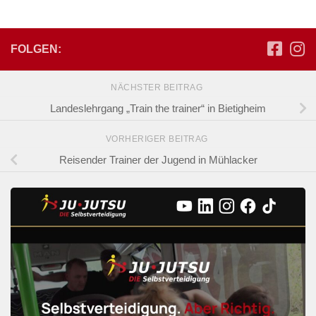
FOLGEN:
NÄCHSTER BEITRAG
Landeslehrgang „Train the trainer“ in Bietigheim
VORHERIGER BEITRAG
Reisender Trainer der Jugend in Mühlacker