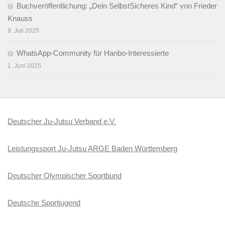
Buchveröffentlichung: „Dein SelbstSicheres Kind“ von Frieder
Knauss
9. Juli 2025
WhatsApp-Community für Hanbo-Interessierte
1. Juni 2025
Deutscher Ju-Jutsu Verband e.V.
Leistungssport Ju-Jutsu ARGE Baden Württemberg
Deutscher Olympischer Sportbund
Deutsche Sportjugend