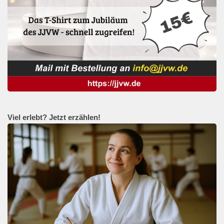
Viel erlebt? Jetzt erzählen!