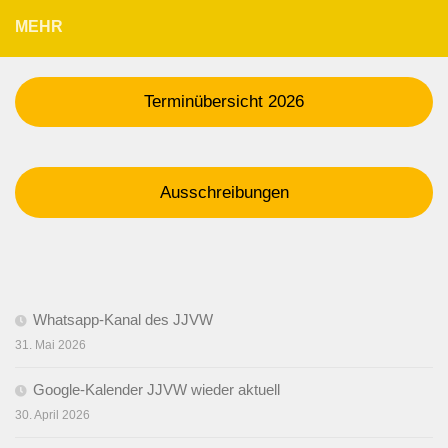
MEHR
Terminübersicht 2026
Ausschreibungen
Whatsapp-Kanal des JJVW
31. Mai 2026
Google-Kalender JJVW wieder aktuell
30. April 2026