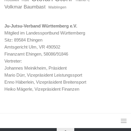
Volkmar Baumbast
Waiblingen
Ju-Jutsu-Verband Württemberg e.V.
Mitglied im Landessportbund Württemberg
Sitz: 89584 Ehingen
Amtsgericht Ulm, VR 490502
Finanzamt Ehingen, 58086/91846
Vertreter:
Johannes Meinikheim, Präsident
Mario Dürr, Vizepräsident Leistungssport
Enno Häberlein, Vizepräsident Breitensport
Heiko Mägerle, Vizepräsident Finanzen