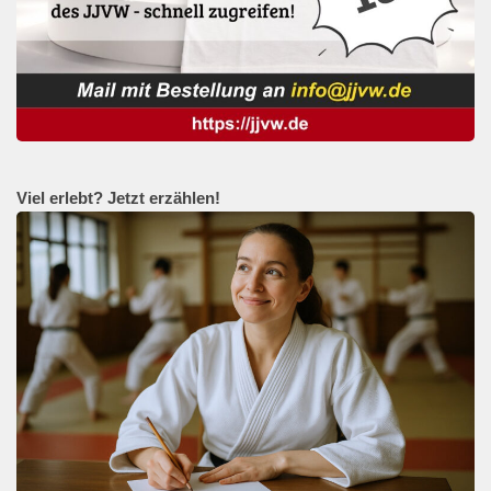
Viel erlebt? Jetzt erzählen!