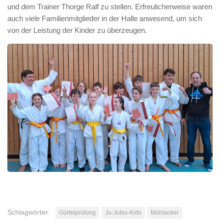
und dem Trainer Thorge Ralf zu stellen. Erfreulicherweise waren
auch viele Familienmitglieder in der Halle anwesend, um sich
von der Leistung der Kinder zu überzeugen.
Schlagwörter:
Gürtelprüfung
Ju-Jutsu-Kids
Mühlacker