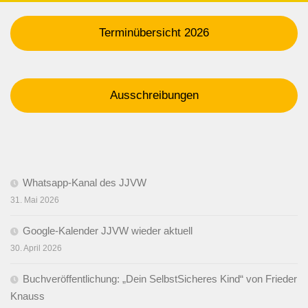
Terminübersicht 2026
Ausschreibungen
Whatsapp-Kanal des JJVW
31. Mai 2026
Google-Kalender JJVW wieder aktuell
30. April 2026
Buchveröffentlichung: „Dein SelbstSicheres Kind“ von Frieder
Knauss