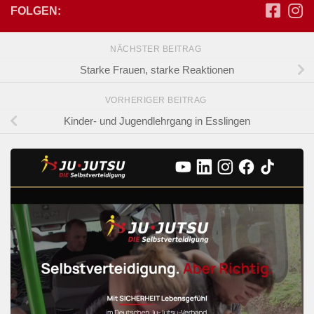
FOLGEN:
NÄCHSTER BEITRAG
Starke Frauen, starke Reaktionen
VORHERIGER BEITRAG
Kinder- und Jugendlehrgang in Esslingen