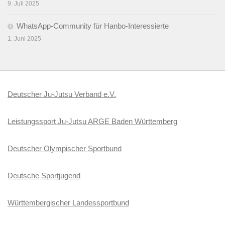
9. Juli 2025
WhatsApp-Community für Hanbo-Interessierte
1. Juni 2025
Deutscher Ju-Jutsu Verband e.V.
Leistungssport Ju-Jutsu ARGE Baden Württemberg
Deutscher Olympischer Sportbund
Deutsche Sportjugend
Württembergischer Landessportbund