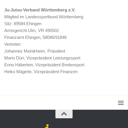
Ju-Jutsu-Verband Württemberg e.V.
Mitglied im Landessportbund Württemberg
Sitz: 89584 Ehingen
Amtsgericht Ulm, VR 490502
Finanzamt Ehingen, 58086/91846
Vertreter:
Johannes Meinikheim, Präsident
Mario Dürr, Vizepräsident Leistungssport
Enno Häberlein, Vizepräsident Breitensport
Heiko Mägerle, Vizepräsident Finanzen