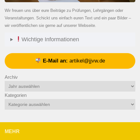
Wir freuen uns über eure Beiträge zu Prüfungen, Lehrgängen oder
Veranstaltungen. Schickt uns einfach euren Text und ein paar Bilder –
wir veröffentlichen sie gerne auf unserer Webseite.
Wichtige Informationen
E-Mail an:
artikel@jjvw.de
Archiv
Kategorien
MEHR