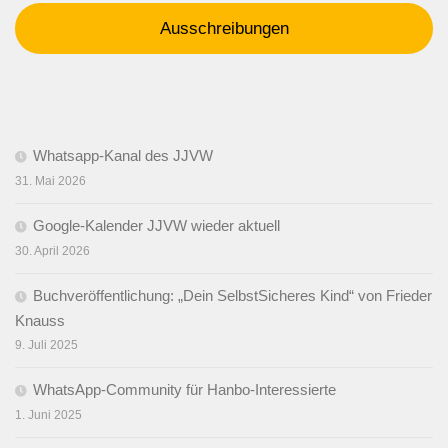
Ausschreibungen
Whatsapp-Kanal des JJVW
31. Mai 2026
Google-Kalender JJVW wieder aktuell
30. April 2026
Buchveröffentlichung: „Dein SelbstSicheres Kind“ von Frieder
Knauss
9. Juli 2025
WhatsApp-Community für Hanbo-Interessierte
1. Juni 2025