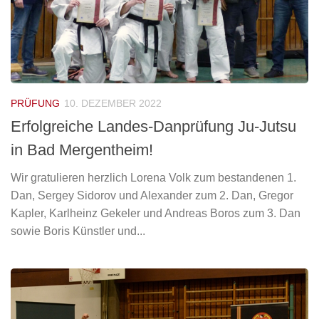
PRÜFUNG
10. DEZEMBER 2022
Erfolgreiche Landes-Danprüfung Ju-Jutsu
in Bad Mergentheim!
Wir gratulieren herzlich Lorena Volk zum bestandenen 1.
Dan, Sergey Sidorov und Alexander zum 2. Dan, Gregor
Kapler, Karlheinz Gekeler und Andreas Boros zum 3. Dan
sowie Boris Künstler und...