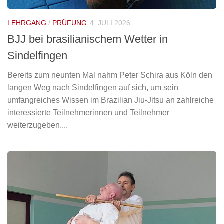
LEHRGANG
/
PRÜFUNG
4. JULI 2026
BJJ bei brasilianischem Wetter in
Sindelfingen
Bereits zum neunten Mal nahm Peter Schira aus Köln den
langen Weg nach Sindelfingen auf sich, um sein
umfangreiches Wissen im Brazilian Jiu-Jitsu an zahlreiche
interessierte Teilnehmerinnen und Teilnehmer
weiterzugeben....