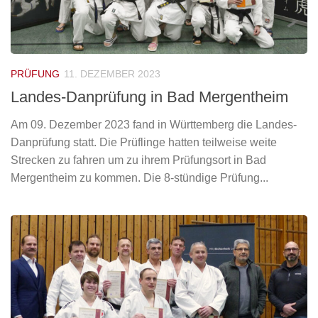
PRÜFUNG
11. DEZEMBER 2023
Landes-Danprüfung in Bad Mergentheim
Am 09. Dezember 2023 fand in Württemberg die Landes-
Danprüfung statt. Die Prüflinge hatten teilweise weite
Strecken zu fahren um zu ihrem Prüfungsort in Bad
Mergentheim zu kommen. Die 8-stündige Prüfung...