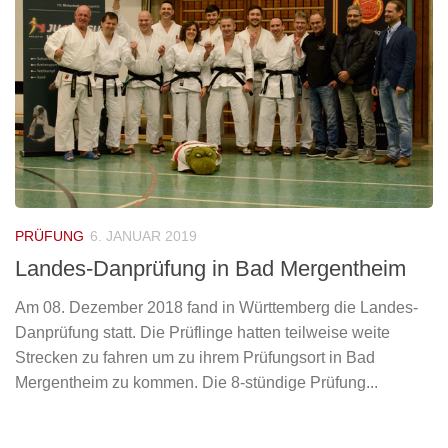
PRÜFUNG
6. JANUAR 2019
Landes-Danprüfung in Bad Mergentheim
Am 08. Dezember 2018 fand in Württemberg die Landes-
Danprüfung statt. Die Prüflinge hatten teilweise weite
Strecken zu fahren um zu ihrem Prüfungsort in Bad
Mergentheim zu kommen. Die 8-stündige Prüfung...