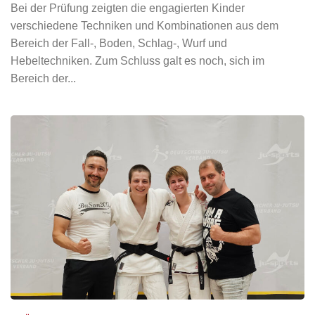
Bei der Prüfung zeigten die engagierten Kinder
verschiedene Techniken und Kombinationen aus dem
Bereich der Fall-, Boden, Schlag-, Wurf und
Hebeltechniken. Zum Schluss galt es noch, sich im
Bereich der...