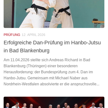
PRÜFUNG
12. APRIL 2026
Erfolgreiche Dan-Prüfung im Hanbo-Jutsu
in Bad Blankenburg
Am 11.04.2026 stellte sich Andreas Richard in Bad
Blankenburg (Thüringen) einer besonderen
Herausforderung: der Bundesprüfung zum 4. Dan im
Hanbo-Jutsu. Gemeinsam mit Michael Naber aus
Nordrhein-Westfalen absolvierte er die anspruchsvolle...