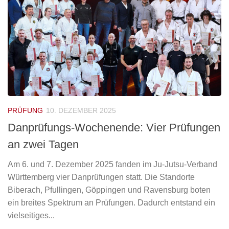
PRÜFUNG
10. DEZEMBER 2025
Danprüfungs-Wochenende: Vier Prüfungen
an zwei Tagen
Am 6. und 7. Dezember 2025 fanden im Ju-Jutsu-Verband
Württemberg vier Danprüfungen statt. Die Standorte
Biberach, Pfullingen, Göppingen und Ravensburg boten
ein breites Spektrum an Prüfungen. Dadurch entstand ein
vielseitiges...