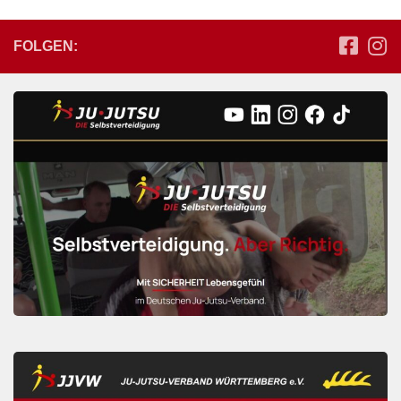
FOLGEN: