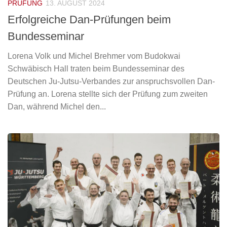
PRÜFUNG
13. AUGUST 2024
Erfolgreiche Dan-Prüfungen beim
Bundesseminar
Lorena Volk und Michel Brehmer vom Budokwai
Schwäbisch Hall traten beim Bundesseminar des
Deutschen Ju-Jutsu-Verbandes zur anspruchsvollen Dan-
Prüfung an. Lorena stellte sich der Prüfung zum zweiten
Dan, während Michel den...