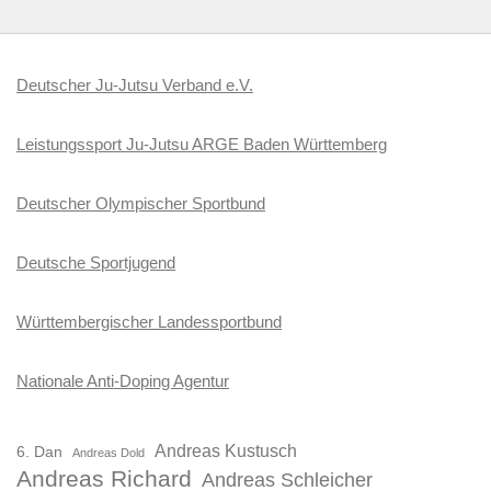
Deutscher Ju-Jutsu Verband e.V.
Leistungssport Ju-Jutsu ARGE Baden Württemberg
Deutscher Olympischer Sportbund
Deutsche Sportjugend
Württembergischer Landessportbund
Nationale Anti-Doping Agentur
Andreas Kustusch
6. Dan
Andreas Dold
Andreas Richard
Andreas Schleicher