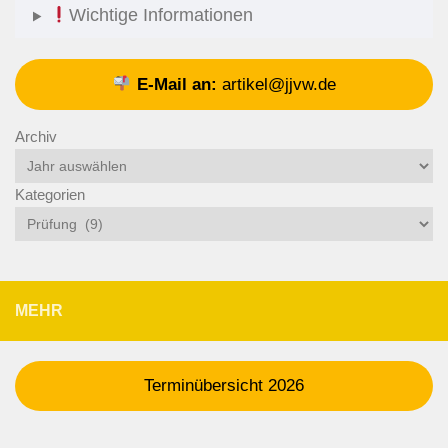
Wichtige Informationen
E-Mail an:
artikel@jjvw.de
Archiv
Kategorien
MEHR
Terminübersicht 2026