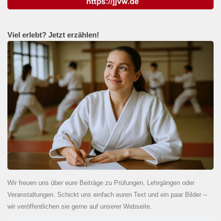
Viel erlebt? Jetzt erzählen!
Wir freuen uns über eure Beiträge zu Prüfungen, Lehrgängen oder
Veranstaltungen. Schickt uns einfach euren Text und ein paar Bilder –
wir veröffentlichen sie gerne auf unserer Webseite.