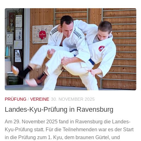
PRÜFUNG
/
VEREINE
30. NOVEMBER 2025
Landes-Kyu-Prüfung in Ravensburg
Am 29. November 2025 fand in Ravensburg die Landes-
Kyu-Prüfung statt. Für die Teilnehmenden war es der Start
in die Prüfung zum 1. Kyu, dem braunen Gürtel, und