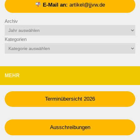
E-Mail an:
artikel@jjvw.de
Archiv
Kategorien
MEHR
Terminübersicht 2026
Ausschreibungen