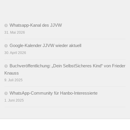
Whatsapp-Kanal des JJVW
31. Mai 2026
Google-Kalender JJVW wieder aktuell
30. April 2026
Buchveröffentlichung: „Dein SelbstSicheres Kind“ von Frieder
Knauss
9. Juli 2025
WhatsApp-Community für Hanbo-Interessierte
1. Juni 2025