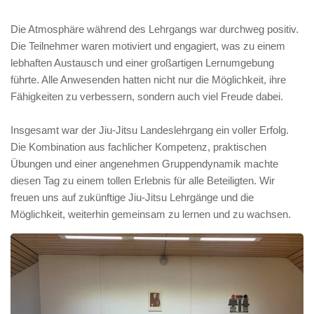
Die Atmosphäre während des Lehrgangs war durchweg positiv.
Die Teilnehmer waren motiviert und engagiert, was zu einem
lebhaften Austausch und einer großartigen Lernumgebung
führte. Alle Anwesenden hatten nicht nur die Möglichkeit, ihre
Fähigkeiten zu verbessern, sondern auch viel Freude dabei.
Insgesamt war der Jiu-Jitsu Landeslehrgang ein voller Erfolg.
Die Kombination aus fachlicher Kompetenz, praktischen
Übungen und einer angenehmen Gruppendynamik machte
diesen Tag zu einem tollen Erlebnis für alle Beteiligten. Wir
freuen uns auf zukünftige Jiu-Jitsu Lehrgänge und die
Möglichkeit, weiterhin gemeinsam zu lernen und zu wachsen.