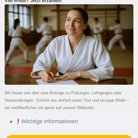
Viel erlebt? Jetzt erzählen!
Wir freuen uns über eure Beiträge zu Prüfungen, Lehrgängen oder
Veranstaltungen. Schickt uns einfach euren Text und ein paar Bilder –
wir veröffentlichen sie gerne auf unserer Webseite.
Wichtige Informationen