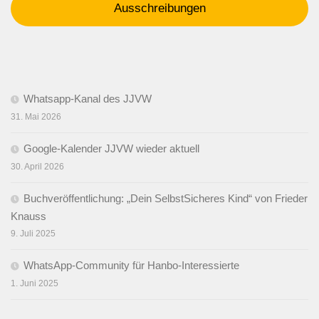
Ausschreibungen
Whatsapp-Kanal des JJVW
31. Mai 2026
Google-Kalender JJVW wieder aktuell
30. April 2026
Buchveröffentlichung: „Dein SelbstSicheres Kind“ von Frieder
Knauss
9. Juli 2025
WhatsApp-Community für Hanbo-Interessierte
1. Juni 2025