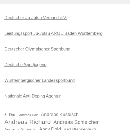
Deutscher Ju-Jutsu Verband e.V.
Leistungssport Ju-Jutsu ARGE Baden Württemberg
Deutscher Olympischer Sportbund
Deutsche Sportjugend
Württembergischer Landessportbund
Nationale Anti-Doping Agentur
Andreas Kustusch
6. Dan
Andreas Dold
Andreas Richard
Andreas Schleicher
Andy Dold
Bad Blankenburg
Andreas Schnelle