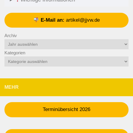
E-Mail an:
artikel@jjvw.de
Archiv
Kategorien
MEHR
Terminübersicht 2026