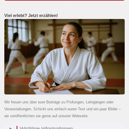
Viel erlebt? Jetzt erzählen!
Wir freuen uns über eure Beiträge zu Prüfungen, Lehrgängen oder
Veranstaltungen. Schickt uns einfach euren Text und ein paar Bilder –
wir veröffentlichen sie gerne auf unserer Webseite.
Wichtige Informationen