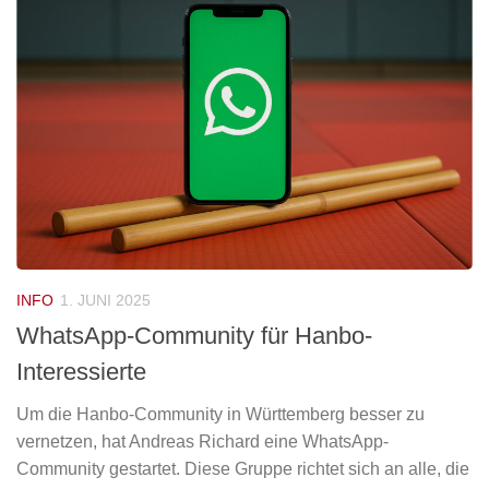
INFO
1. JUNI 2025
WhatsApp-Community für Hanbo-
Interessierte
Um die Hanbo-Community in Württemberg besser zu
vernetzen, hat Andreas Richard eine WhatsApp-
Community gestartet. Diese Gruppe richtet sich an alle, die