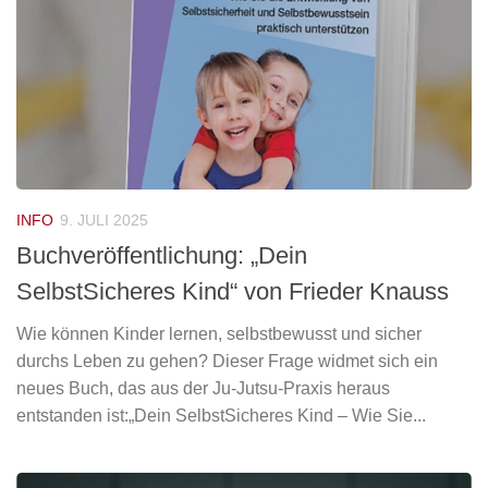
INFO
9. JULI 2025
Buchveröffentlichung: „Dein
SelbstSicheres Kind“ von Frieder Knauss
Wie können Kinder lernen, selbstbewusst und sicher
durchs Leben zu gehen? Dieser Frage widmet sich ein
neues Buch, das aus der Ju-Jutsu-Praxis heraus
entstanden ist:„Dein SelbstSicheres Kind – Wie Sie...