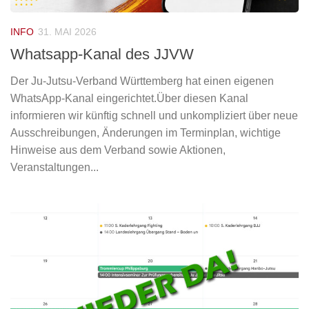
INFO
31. MAI 2026
Whatsapp-Kanal des JJVW
Der Ju-Jutsu-Verband Württemberg hat einen eigenen
WhatsApp-Kanal eingerichtet.Über diesen Kanal
informieren wir künftig schnell und unkompliziert über neue
Ausschreibungen, Änderungen im Terminplan, wichtige
Hinweise aus dem Verband sowie Aktionen,
Veranstaltungen...