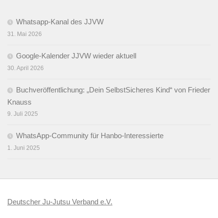
Whatsapp-Kanal des JJVW
31. Mai 2026
Google-Kalender JJVW wieder aktuell
30. April 2026
Buchveröffentlichung: „Dein SelbstSicheres Kind“ von Frieder
Knauss
9. Juli 2025
WhatsApp-Community für Hanbo-Interessierte
1. Juni 2025
Deutscher Ju-Jutsu Verband e.V.