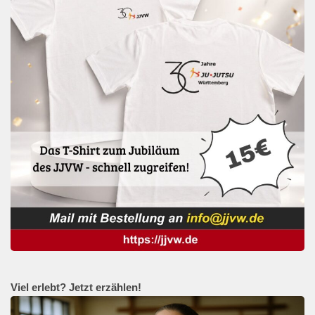
Viel erlebt? Jetzt erzählen!