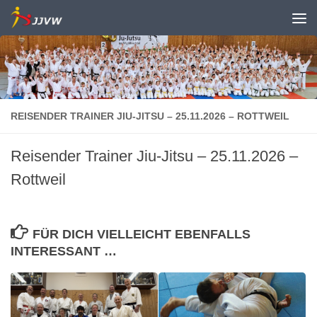
Zum Inhalt springen
REISENDER TRAINER JIU-JITSU – 25.11.2026 – ROTTWEIL
Reisender Trainer Jiu-Jitsu – 25.11.2026 –
Rottweil
FÜR DICH VIELLEICHT EBENFALLS
INTERESSANT …