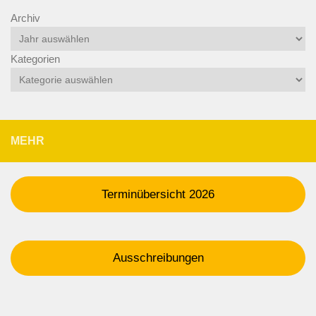
Archiv
Kategorien
MEHR
Terminübersicht 2026
Ausschreibungen