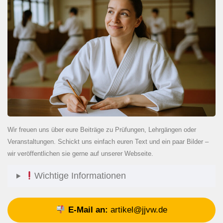
Wir freuen uns über eure Beiträge zu Prüfungen, Lehrgängen oder
Veranstaltungen. Schickt uns einfach euren Text und ein paar Bilder –
wir veröffentlichen sie gerne auf unserer Webseite.
Wichtige Informationen
E-Mail an:
artikel@jjvw.de