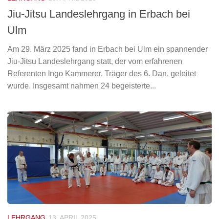
Jiu-Jitsu Landeslehrgang in Erbach bei
Ulm
Am 29. März 2025 fand in Erbach bei Ulm ein spannender
Jiu-Jitsu Landeslehrgang statt, der vom erfahrenen
Referenten Ingo Kammerer, Träger des 6. Dan, geleitet
wurde. Insgesamt nahmen 24 begeisterte...
LEHRGANG
13. APRIL 2025