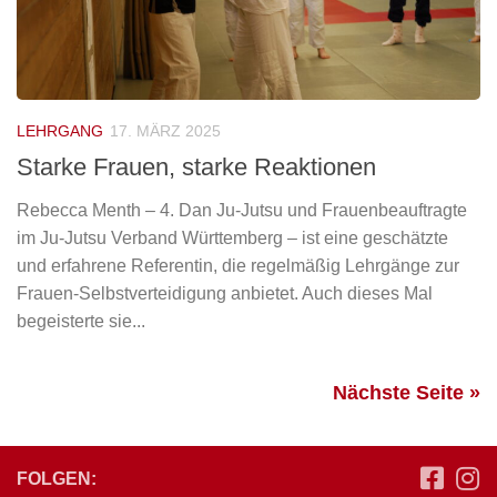
LEHRGANG
17. MÄRZ 2025
Starke Frauen, starke Reaktionen
Rebecca Menth – 4. Dan Ju-Jutsu und Frauenbeauftragte
im Ju-Jutsu Verband Württemberg – ist eine geschätzte
und erfahrene Referentin, die regelmäßig Lehrgänge zur
Frauen-Selbstverteidigung anbietet. Auch dieses Mal
begeisterte sie...
Nächste Seite »
FOLGEN: