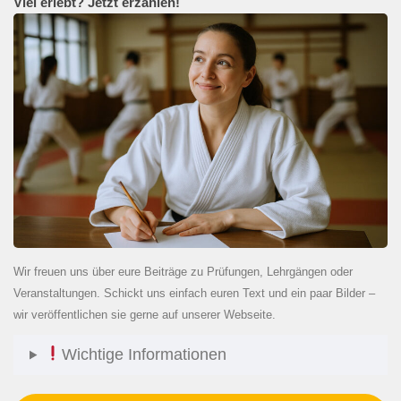
Viel erlebt? Jetzt erzählen!
Wir freuen uns über eure Beiträge zu Prüfungen, Lehrgängen oder
Veranstaltungen. Schickt uns einfach euren Text und ein paar Bilder –
wir veröffentlichen sie gerne auf unserer Webseite.
Wichtige Informationen