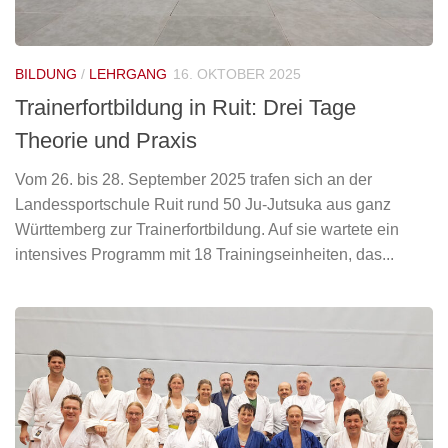
BILDUNG
/
LEHRGANG
16. OKTOBER 2025
Trainerfortbildung in Ruit: Drei Tage
Theorie und Praxis
Vom 26. bis 28. September 2025 trafen sich an der
Landessportschule Ruit rund 50 Ju-Jutsuka aus ganz
Württemberg zur Trainerfortbildung. Auf sie wartete ein
intensives Programm mit 18 Trainingseinheiten, das...