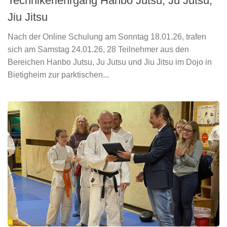
Technikerlehrgang Hanbo Jutsu, Ju Jutsu,
Jiu Jitsu
Nach der Online Schulung am Sonntag 18.01.26, trafen
sich am Samstag 24.01.26, 28 Teilnehmer aus den
Bereichen Hanbo Jutsu, Ju Jutsu und Jiu Jitsu im Dojo in
Bietigheim zur parktischen...