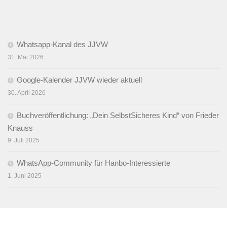
Whatsapp-Kanal des JJVW
31. Mai 2026
Google-Kalender JJVW wieder aktuell
30. April 2026
Buchveröffentlichung: „Dein SelbstSicheres Kind“ von Frieder
Knauss
9. Juli 2025
WhatsApp-Community für Hanbo-Interessierte
1. Juni 2025