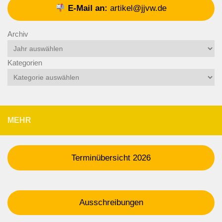
E-Mail an:
artikel@jjvw.de
Archiv
Kategorien
MEHR
Terminübersicht 2026
Ausschreibungen