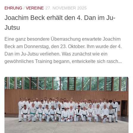
EHRUNG
/
VEREINE
27. NOVEMBER 2025
Joachim Beck erhält den 4. Dan im Ju-
Jutsu
Eine ganz besondere Überraschung erwartete Joachim
Beck am Donnerstag, den 23. Oktober. Ihm wurde der 4.
Dan im Ju-Jutsu verliehen. Was zunächst wie ein
gewöhnliches Training begann, entwickelte sich rasch...