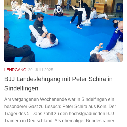
LEHRGANG
20. JULI 2025
BJJ Landeslehrgang mit Peter Schira in
Sindelfingen
Am vergangenen Wochenende war in Sindelfingen ein
besonderer Gast zu Besuch: Peter Schira aus Köln. Der
Träger des 5. Dans zählt zu den höchstgraduierten BJJ-
Trainern in Deutschland. Als ehemaliger Bundestrainer