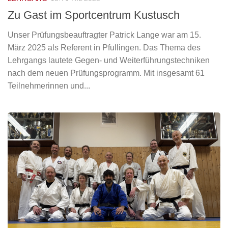
Zu Gast im Sportcentrum Kustusch
Unser Prüfungsbeauftragter Patrick Lange war am 15.
März 2025 als Referent in Pfullingen. Das Thema des
Lehrgangs lautete Gegen- und Weiterführungstechniken
nach dem neuen Prüfungsprogramm. Mit insgesamt 61
Teilnehmerinnen und...