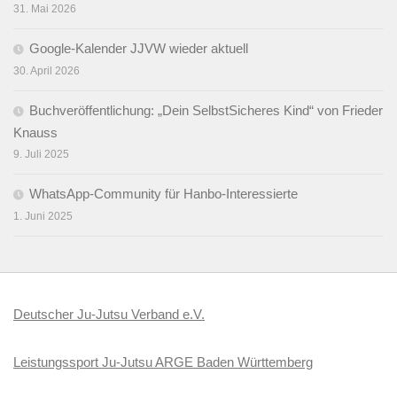
31. Mai 2026
Google-Kalender JJVW wieder aktuell
30. April 2026
Buchveröffentlichung: „Dein SelbstSicheres Kind“ von Frieder
Knauss
9. Juli 2025
WhatsApp-Community für Hanbo-Interessierte
1. Juni 2025
Deutscher Ju-Jutsu Verband e.V.
Leistungssport Ju-Jutsu ARGE Baden Württemberg