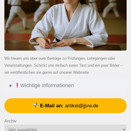
Wir freuen uns über eure Beiträge zu Prüfungen, Lehrgängen oder
Veranstaltungen. Schickt uns einfach euren Text und ein paar Bilder –
wir veröffentlichen sie gerne auf unserer Webseite.
Wichtige Informationen
E-Mail an:
artikel@jjvw.de
Archiv