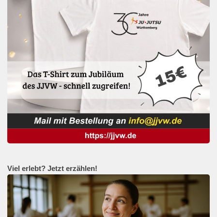
Viel erlebt? Jetzt erzählen!