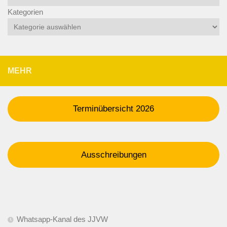
Kategorien
MEHR
Terminübersicht 2026
Ausschreibungen
Whatsapp-Kanal des JJVW